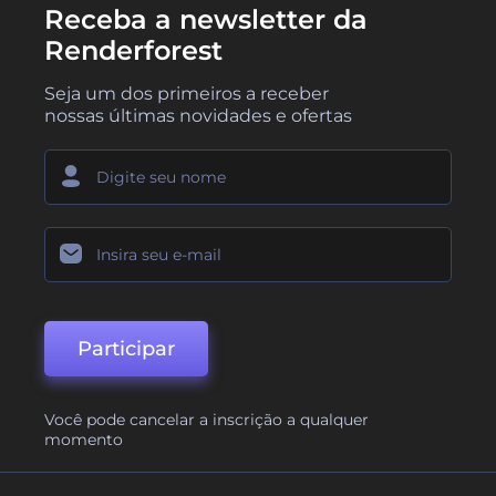
Receba a newsletter da
Renderforest
Seja um dos primeiros a receber
nossas últimas novidades e ofertas
Participar
Você pode cancelar a inscrição a qualquer
momento