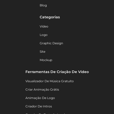
Blog
Categorias
Vídeo
Logo
Graphic Design
Site
Mockup
Ferramentas De Criação De Vídeo
Visualizador De Música Gratuito
Criar Animação Grátis
Animação De Logo
Criador De Intros