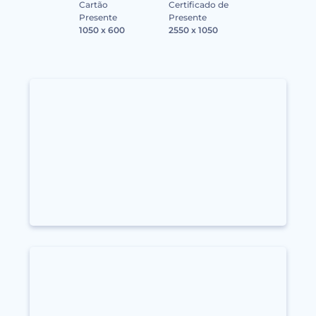
Cartão
Certificado de
Presente
Presente
1050 x 600
2550 x 1050