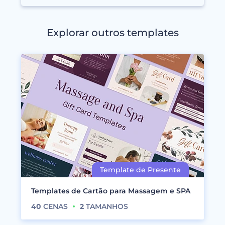
Explorar outros templates
Templates de Cartão para Massagem e SPA
40
CENAS
2
TAMANHOS