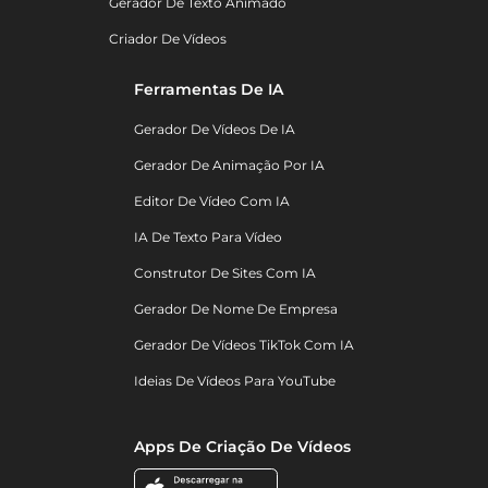
Gerador De Texto Animado
Criador De Vídeos
Ferramentas De IA
Gerador De Vídeos De IA
Gerador De Animação Por IA
Editor De Vídeo Com IA
IA De Texto Para Vídeo
Construtor De Sites Com IA
Gerador De Nome De Empresa
Gerador De Vídeos TikTok Com IA
Ideias De Vídeos Para YouTube
Apps De Criação De Vídeos