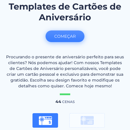
Templates de Cartões de
Aniversário
COMEÇAR
Procurando o presente de aniversário perfeito para seus
clientes? Nós podemos ajudar! Com nossos Templates
de Cartões de Aniversário personalizáveis, você pode
criar um cartão pessoal e exclusivo para demonstrar sua
gratidão. Escolha seu design favorito e modifique os
detalhes como quiser. Comece hoje mesmo!
44
CENAS