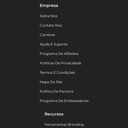
Empresa
Sobre Nós
Contate-Nos
Carreiras
Ajuda E Suporte
Programa De Afiliados
Políticas De Privacidade
Termos E Condições
Mapa Do Site
Política De Parceria
Programa De Embaixadores
Recursos
Ferramentas Branding