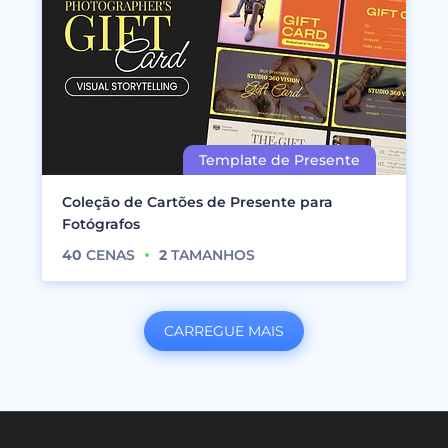
Coleção de Cartões de Presente para
Fotógrafos
40
CENAS
2
TAMANHOS
CARREGUE MAIS