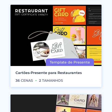
Cartões-Presente para Restaurantes
36
CENAS
2
TAMANHOS