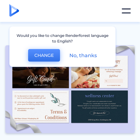
Would you like to change Renderforest language
to English?
No, thanks
CHANGE