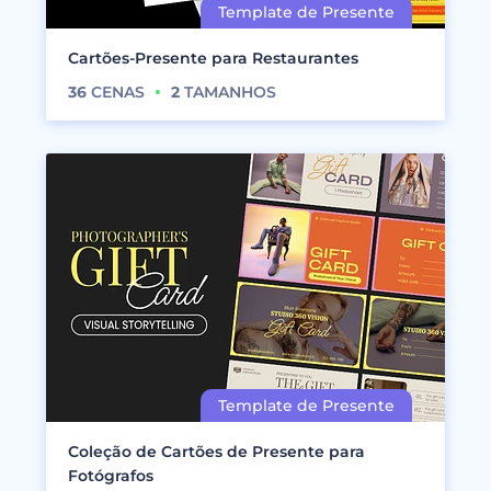
Cartões-Presente para Restaurantes
36
CENAS
2
TAMANHOS
Coleção de Cartões de Presente para
Fotógrafos