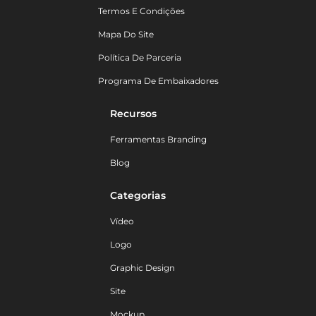
Termos E Condições
Mapa Do Site
Política De Parceria
Programa De Embaixadores
Recursos
Ferramentas Branding
Blog
Categorias
Vídeo
Logo
Graphic Design
Site
Mockup