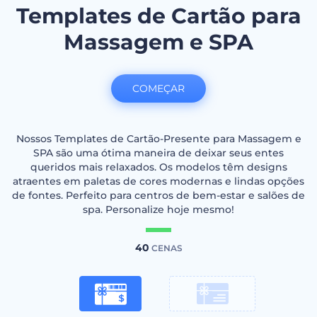
Templates de Cartão para
Massagem e SPA
COMEÇAR
Nossos Templates de Cartão-Presente para Massagem e
SPA são uma ótima maneira de deixar seus entes
queridos mais relaxados. Os modelos têm designs
atraentes em paletas de cores modernas e lindas opções
de fontes. Perfeito para centros de bem-estar e salões de
spa. Personalize hoje mesmo!
40
CENAS