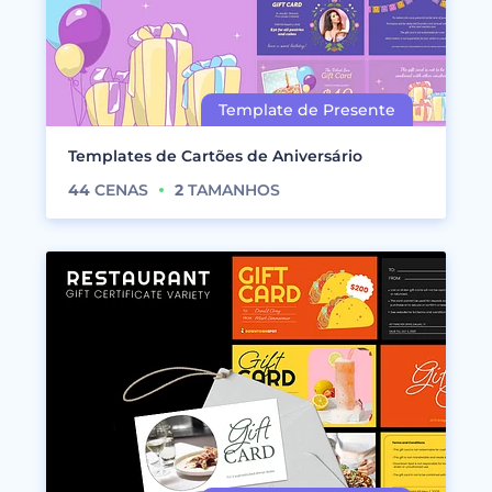
Templates de Cartões de Aniversário
44
CENAS
2
TAMANHOS