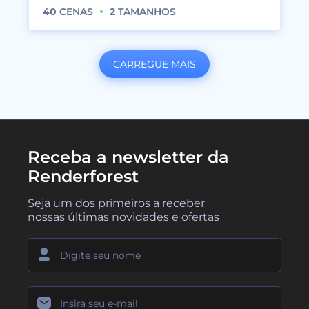
40
CENAS
2
TAMANHOS
CARREGUE MAIS
Receba a newsletter da
Renderforest
Seja um dos primeiros a receber
nossas últimas novidades e ofertas