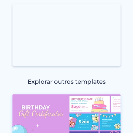
Explorar outros templates