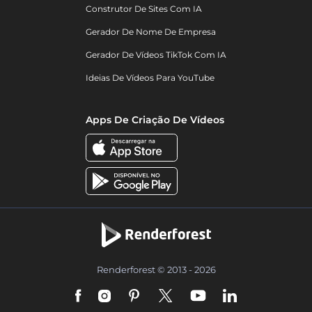
Construtor De Sites Com IA
Gerador De Nome De Empresa
Gerador De Vídeos TikTok Com IA
Ideias De Vídeos Para YouTube
Apps De Criação De Vídeos
Renderforest © 2013 - 2026