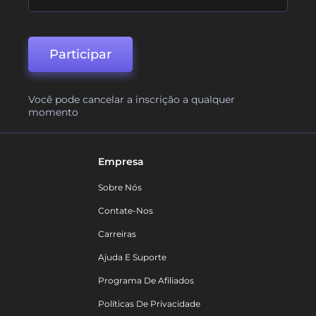
Participar
Você pode cancelar a inscrição a qualquer
momento
Empresa
Sobre Nós
Contate-Nos
Carreiras
Ajuda E Suporte
Programa De Afiliados
Políticas De Privacidade