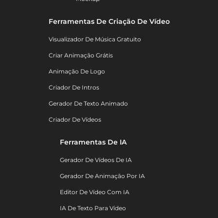
Ferramentas De Criação De Vídeo
Visualizador De Música Gratuito
Criar Animação Grátis
Animação De Logo
Criador De Intros
Gerador De Texto Animado
Criador De Vídeos
Ferramentas De IA
Gerador De Vídeos De IA
Gerador De Animação Por IA
Editor De Vídeo Com IA
IA De Texto Para Vídeo