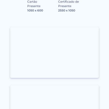
Cartão
Certificado de
Presente
Presente
1050 x 600
2550 x 1050