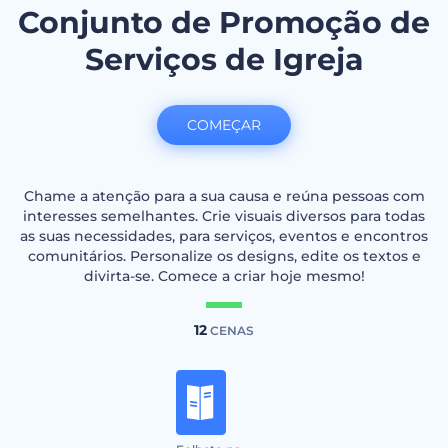
Conjunto de Promoção de
Serviços de Igreja
COMEÇAR
Chame a atenção para a sua causa e reúna pessoas com
interesses semelhantes. Crie visuais diversos para todas
as suas necessidades, para serviços, eventos e encontros
comunitários. Personalize os designs, edite os textos e
divirta-se. Comece a criar hoje mesmo!
12
CENAS