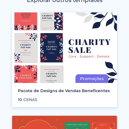
Explorar outros templates
Pacote de Designs de Vendas Beneficentes
10
CENAS