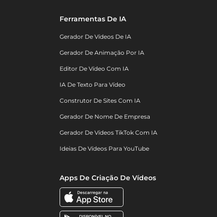
Ferramentas De IA
Gerador De Vídeos De IA
Gerador De Animação Por IA
Editor De Vídeo Com IA
IA De Texto Para Vídeo
Construtor De Sites Com IA
Gerador De Nome De Empresa
Gerador De Vídeos TikTok Com IA
Ideias De Vídeos Para YouTube
Apps De Criação De Vídeos