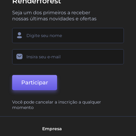
Renderforest
Seja um dos primeiros a receber
nossas últimas novidades e ofertas
Participar
Você pode cancelar a inscrição a qualquer
momento
Empresa