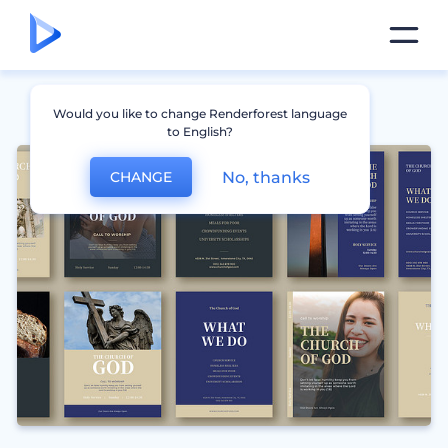
Would you like to change Renderforest language
to English?
No, thanks
CHANGE