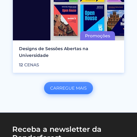
Designs de Sessões Abertas na
Universidade
12
CENAS
CARREGUE MAIS
Receba a newsletter da