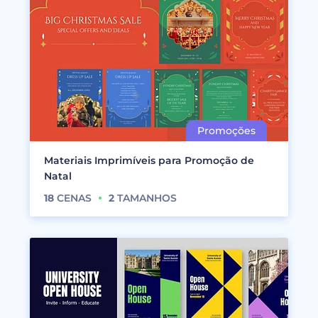
Materiais Imprimíveis para Promoção de
Natal
18
CENAS
2
TAMANHOS