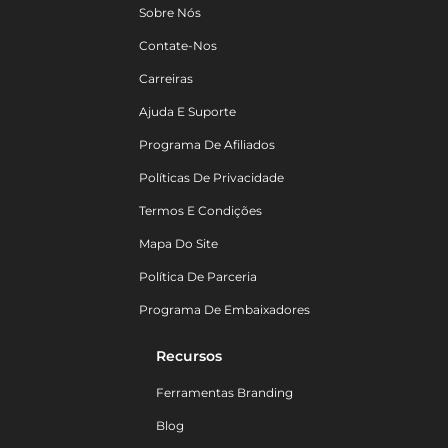
Sobre Nós
Contate-Nos
Carreiras
Ajuda E Suporte
Programa De Afiliados
Políticas De Privacidade
Termos E Condições
Mapa Do Site
Política De Parceria
Programa De Embaixadores
Recursos
Ferramentas Branding
Blog