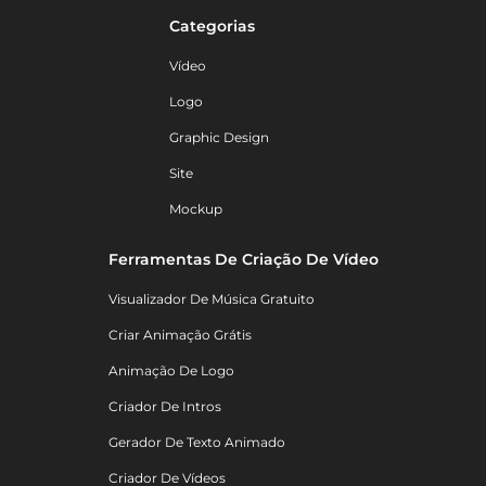
Categorias
Vídeo
Logo
Graphic Design
Site
Mockup
Ferramentas De Criação De Vídeo
Visualizador De Música Gratuito
Criar Animação Grátis
Animação De Logo
Criador De Intros
Gerador De Texto Animado
Criador De Vídeos