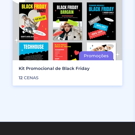
Kit Promocional de Black Friday
12
CENAS