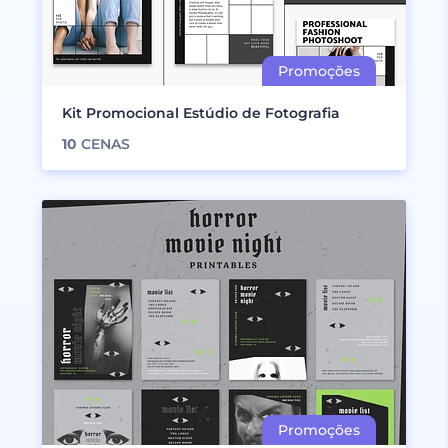
Kit Promocional Estúdio de Fotografia
10
CENAS