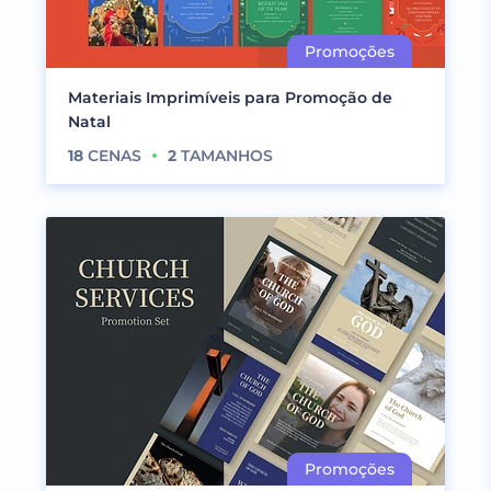
Materiais Imprimíveis para Promoção de
Natal
18
CENAS
2
TAMANHOS