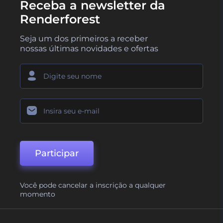
Receba a newsletter da
Renderforest
Seja um dos primeiros a receber
nossas últimas novidades e ofertas
Participar
Você pode cancelar a inscrição a qualquer
momento