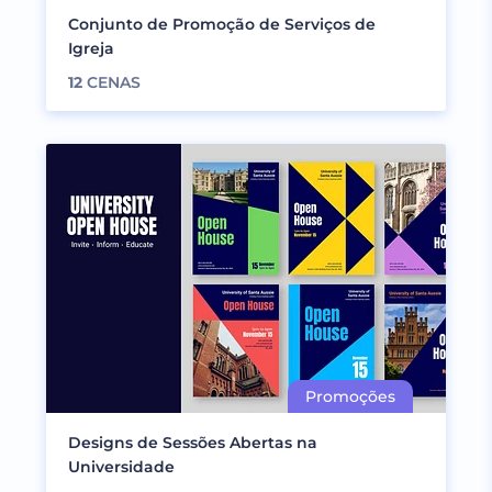
Conjunto de Promoção de Serviços de
Igreja
12
CENAS
Designs de Sessões Abertas na
Universidade