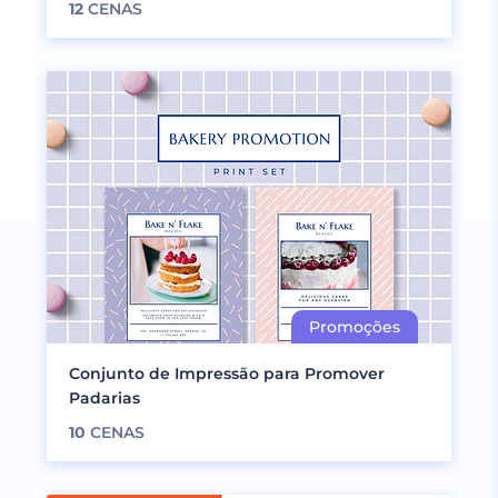
12
CENAS
Conjunto de Impressão para Promover
Padarias
10
CENAS