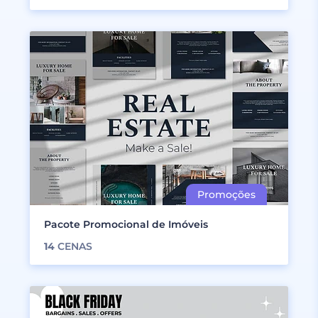
Pacote Promocional de Imóveis
14
CENAS