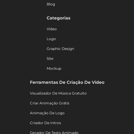
Blog
Categorias
Vídeo
Logo
Graphic Design
Site
Mockup
Ferramentas De Criação De Vídeo
Visualizador De Música Gratuito
Criar Animação Grátis
Animação De Logo
Criador De Intros
Gerador De Texto Animado