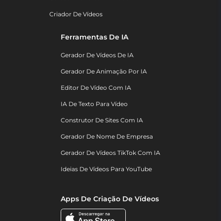
Criador De Vídeos
Ferramentas De IA
Gerador De Vídeos De IA
Gerador De Animação Por IA
Editor De Vídeo Com IA
IA De Texto Para Vídeo
Construtor De Sites Com IA
Gerador De Nome De Empresa
Gerador De Vídeos TikTok Com IA
Ideias De Vídeos Para YouTube
Apps De Criação De Vídeos