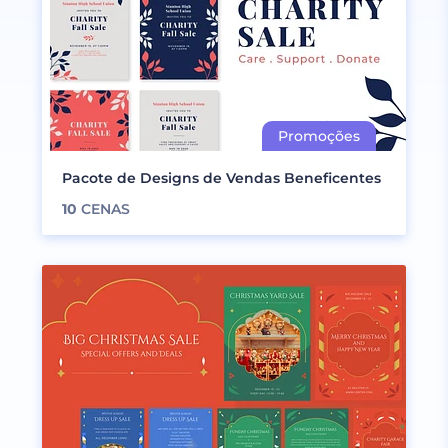
Pacote de Designs de Vendas Beneficentes
10
CENAS