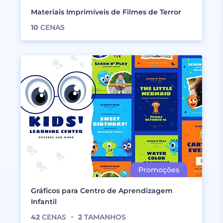
Materiais Imprimíveis de Filmes de Terror
10
CENAS
Gráficos para Centro de Aprendizagem
Infantil
42
CENAS
2
TAMANHOS