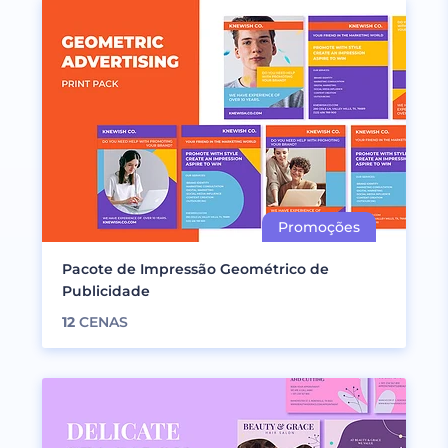
Pacote de Impressão Geométrico de
Publicidade
12
CENAS