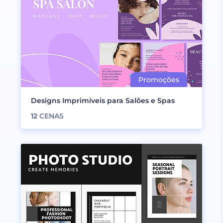
Designs Imprimíveis para Salões e Spas
12
CENAS