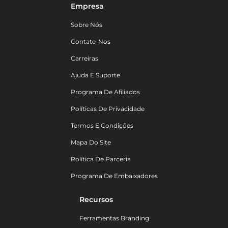
Empresa
Sobre Nós
Contate-Nos
Carreiras
Ajuda E Suporte
Programa De Afiliados
Políticas De Privacidade
Termos E Condições
Mapa Do Site
Política De Parceria
Programa De Embaixadores
Recursos
Ferramentas Branding