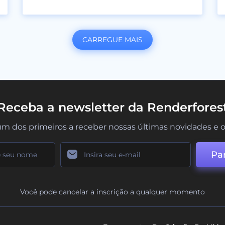
CARREGUE MAIS
Receba a newsletter da Renderfores
um dos primeiros a receber nossas últimas novidades e o
Par
Você pode cancelar a inscrição a qualquer momento