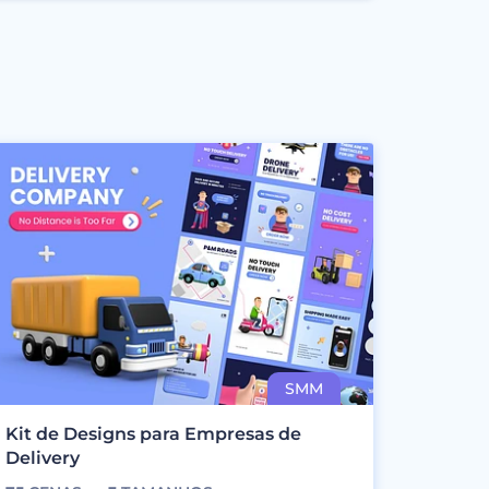
Kit de Designs para Empresas de
Delivery