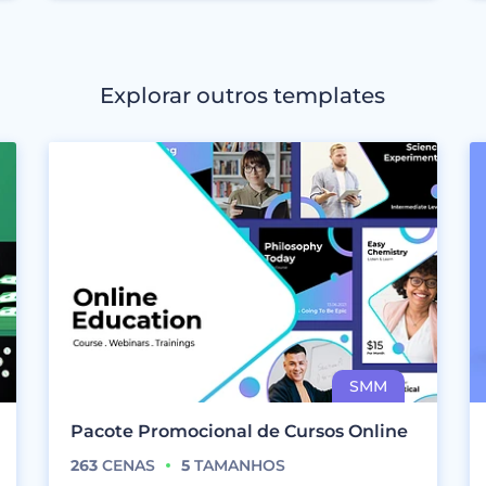
Explorar outros templates
Pacote Promocional de Cursos Online
263
CENAS
5
TAMANHOS