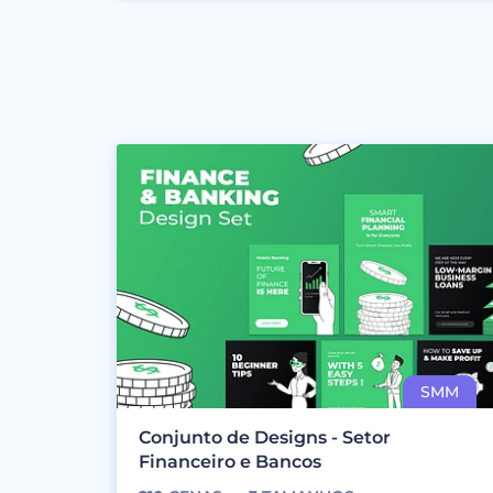
Conjunto de Designs - Setor
Financeiro e Bancos