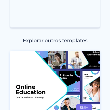
Explorar outros templates