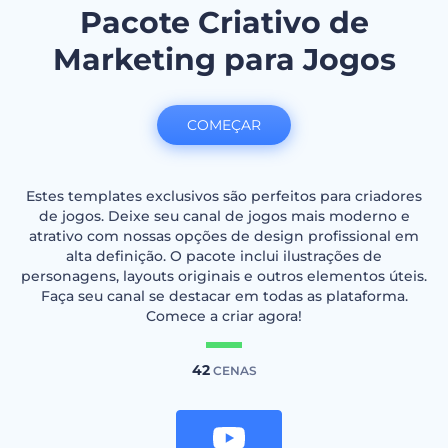
Pacote Criativo de
Marketing para Jogos
COMEÇAR
Estes templates exclusivos são perfeitos para criadores
de jogos. Deixe seu canal de jogos mais moderno e
atrativo com nossas opções de design profissional em
alta definição. O pacote inclui ilustrações de
personagens, layouts originais e outros elementos úteis.
Faça seu canal se destacar em todas as plataforma.
Comece a criar agora!
42
CENAS