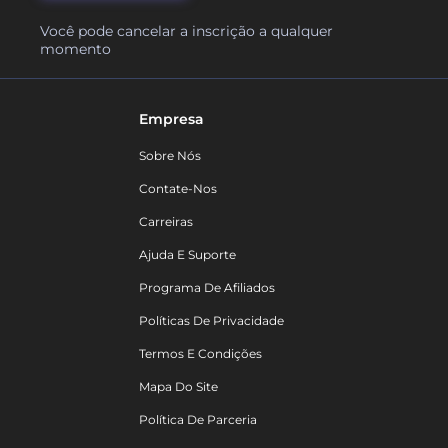
Você pode cancelar a inscrição a qualquer
momento
Empresa
Sobre Nós
Contate-Nos
Carreiras
Ajuda E Suporte
Programa De Afiliados
Políticas De Privacidade
Termos E Condições
Mapa Do Site
Política De Parceria