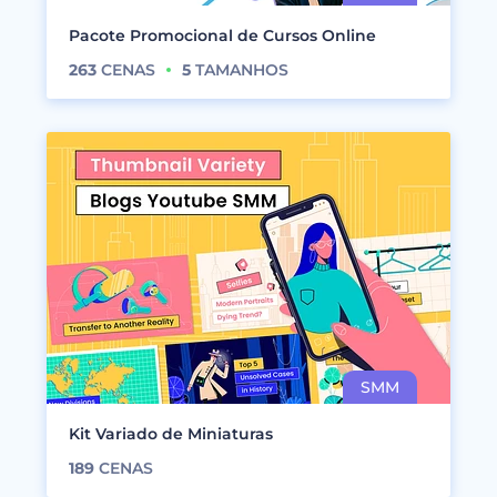
Pacote Promocional de Cursos Online
263
CENAS
5
TAMANHOS
Kit Variado de Miniaturas
189
CENAS