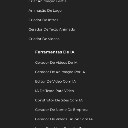
Criar Animação Grátis
Animação De Logo
Criador De Intros
Gerador De Texto Animado
Criador De Vídeos
Ferramentas De IA
Gerador De Vídeos De IA
Gerador De Animação Por IA
Editor De Vídeo Com IA
IA De Texto Para Vídeo
Construtor De Sites Com IA
Gerador De Nome De Empresa
Gerador De Vídeos TikTok Com IA