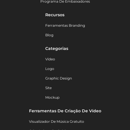
Programa De Embaixadores
Recursos
Ferramentas Branding
Blog
Categorias
Vídeo
Logo
Graphic Design
Site
Mockup
Ferramentas De Criação De Vídeo
Visualizador De Música Gratuito