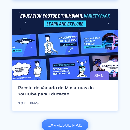
Pacote de Variado de Miniaturas do
YouTube para Educação
78
CENAS
CARREGUE MAIS