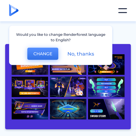
Would you like to change Renderforest language
to English?
No, thanks
CHANGE