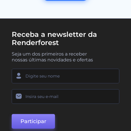
Receba a newsletter da
Renderforest
Seja um dos primeiros a receber
nossas últimas novidades e ofertas
Participar