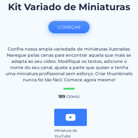
Kit Variado de Miniaturas
COMEÇAR
Confira nossa ampla variedade de miniaturas ilustradas.
Navegue pelas cenas para encontrar aquela que mais se
adapta ao seu vídeo. Modifique os textos, adicione o
nome do seu canal, ajuste a parte que quiser e tenha
uma miniatura profissional sem esforço. Criar thumbnails
nunca foi tão fácil. Comece agora mesmo!
189
CENAS
Miniatura do
YouTube