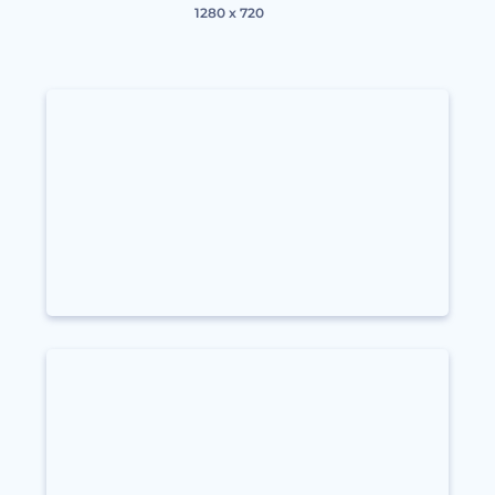
1280 x 720