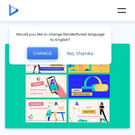
Would you like to change Renderforest language
to English?
No, thanks
CHANGE