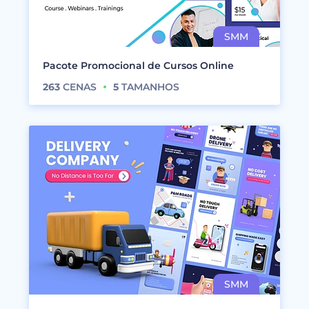
Pacote Promocional de Cursos Online
263
CENAS
5
TAMANHOS