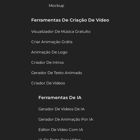
Mockup
Ferramentas De Criação De Vídeo
Visualizador De Música Gratuito
Criar Animação Grátis
Animação De Logo
Criador De Intros
Gerador De Texto Animado
Criador De Vídeos
Ferramentas De IA
Gerador De Vídeos De IA
Gerador De Animação Por IA
Editor De Vídeo Com IA
IA De Texto Para Vídeo