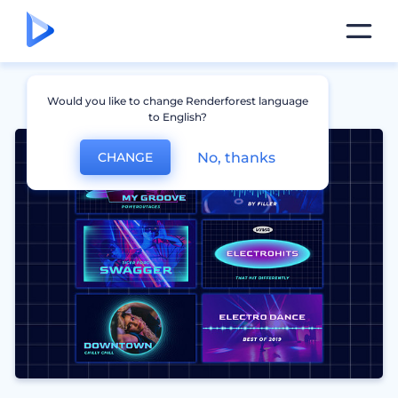
Would you like to change Renderforest language
to English?
No, thanks
CHANGE