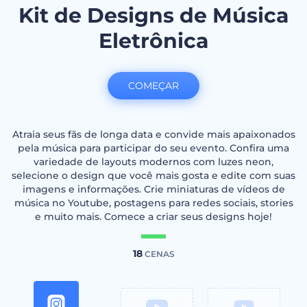
Kit de Designs de Música
Eletrônica
COMEÇAR
Atraia seus fãs de longa data e convide mais apaixonados
pela música para participar do seu evento. Confira uma
variedade de layouts modernos com luzes neon,
selecione o design que você mais gosta e edite com suas
imagens e informações. Crie miniaturas de vídeos de
música no Youtube, postagens para redes sociais, stories
e muito mais. Comece a criar seus designs hoje!
18
CENAS