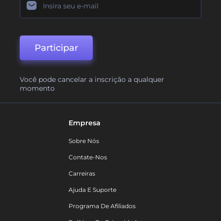
Participar
Você pode cancelar a inscrição a qualquer
momento
Empresa
Sobre Nós
Contate-Nos
Carreiras
Ajuda E Suporte
Programa De Afiliados