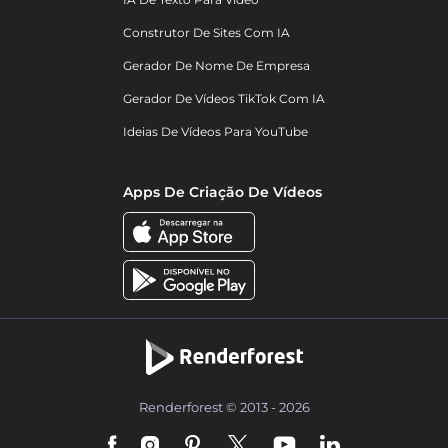
Construtor De Sites Com IA
Gerador De Nome De Empresa
Gerador De Vídeos TikTok Com IA
Ideias De Vídeos Para YouTube
Apps De Criação De Vídeos
Renderforest © 2013 - 2026