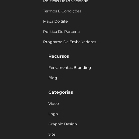
Políticas De Privacidade
Termos E Condições
Mapa Do Site
Política De Parceria
Programa De Embaixadores
Recursos
Ferramentas Branding
Blog
Categorias
Vídeo
Logo
Graphic Design
Site