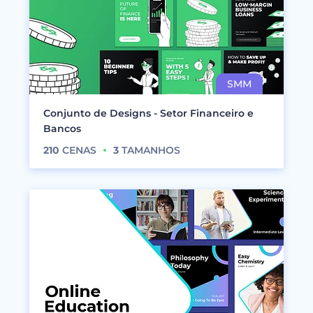
Conjunto de Designs - Setor Financeiro e
Bancos
210
CENAS
3
TAMANHOS