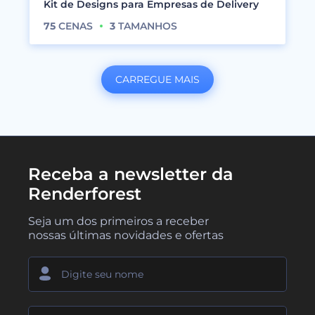
Kit de Designs para Empresas de Delivery
75
CENAS
3
TAMANHOS
CARREGUE MAIS
Receba a newsletter da
Renderforest
Seja um dos primeiros a receber
nossas últimas novidades e ofertas