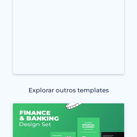
Explorar outros templates