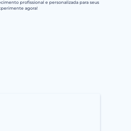
cimento profissional e personalizada para seus
Experimente agora!