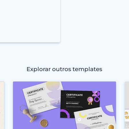
Explorar outros templates