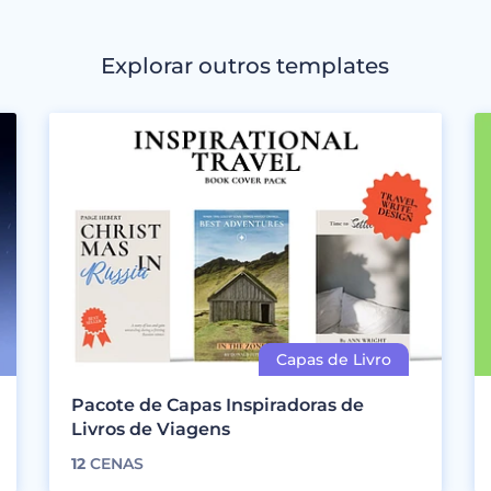
Explorar outros templates
Pacote de Capas Inspiradoras de
Livros de Viagens
12
CENAS