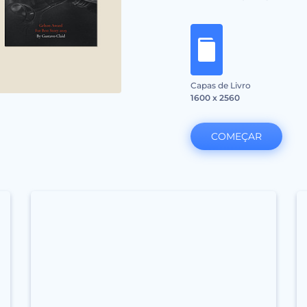
Capas de Livro
1600 x 2560
COMEÇAR