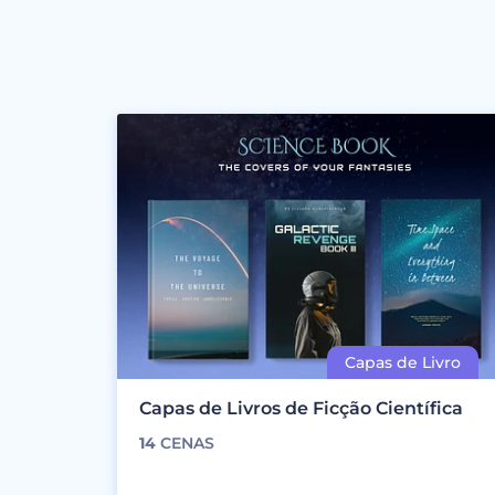
Capas de Livros de Ficção Científica
14
CENAS