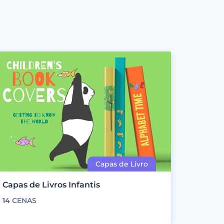
Capas de Livros Infantis
14
CENAS