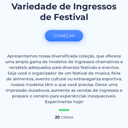
Variedade de Ingressos
de Festival
COMEÇAR
Apresentamos nossa diversificada coleção, que oferece
uma ampla gama de modelos de ingressos chamativos e
versáteis adequados para diversos festivais e eventos.
Seja você o organizador de um festival de música, feira
de alimentos, evento cultural ou extravaganza esportiva,
nossos modelos têm o que você precisa. Deixe uma
impressão duradoura, aumente as vendas de ingressos e
prepare o cenário para experiências inesquecíveis.
Experimente hoje!
20
CENAS