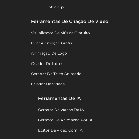
Mockup
Ferramentas De Criação De Vídeo
Visualizador De Música Gratuito
Criar Animação Grátis
Animação De Logo
Criador De Intros
Gerador De Texto Animado
Criador De Vídeos
Ferramentas De IA
Gerador De Vídeos De IA
Gerador De Animação Por IA
Editor De Vídeo Com IA