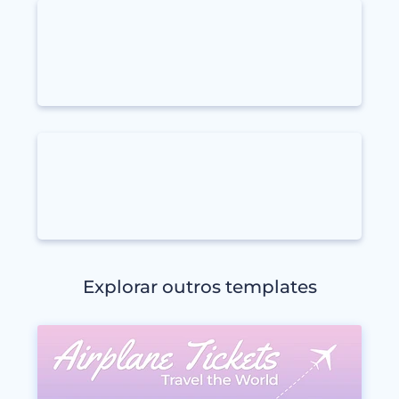
Explorar outros templates