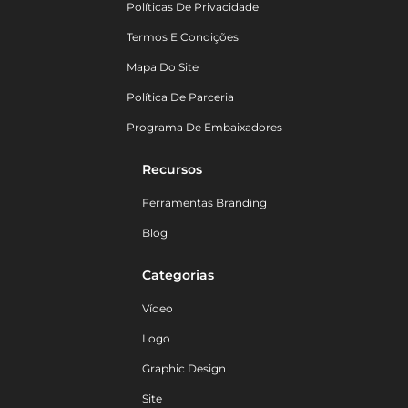
Políticas De Privacidade
Termos E Condições
Mapa Do Site
Política De Parceria
Programa De Embaixadores
Recursos
Ferramentas Branding
Blog
Categorias
Vídeo
Logo
Graphic Design
Site