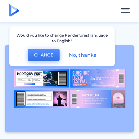
Would you like to change Renderforest language
to English?
No, thanks
CHANGE