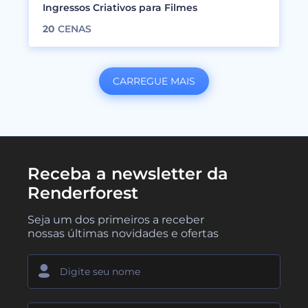
Ingressos Criativos para Filmes
20
CENAS
CARREGUE MAIS
Receba a newsletter da
Renderforest
Seja um dos primeiros a receber
nossas últimas novidades e ofertas