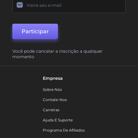
Participar
Você pode cancelar a inscrição a qualquer
momento
Empresa
Sobre Nós
Contate-Nos
Carreiras
Ajuda E Suporte
Programa De Afiliados