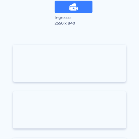
Ingresso
2550 x 840