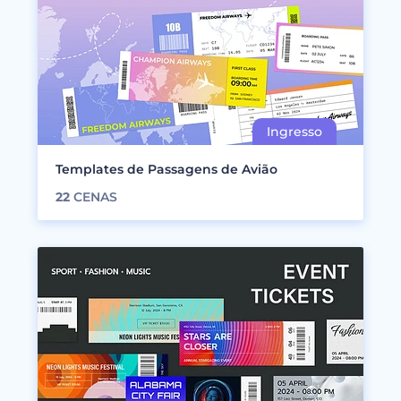
Templates de Passagens de Avião
22
CENAS