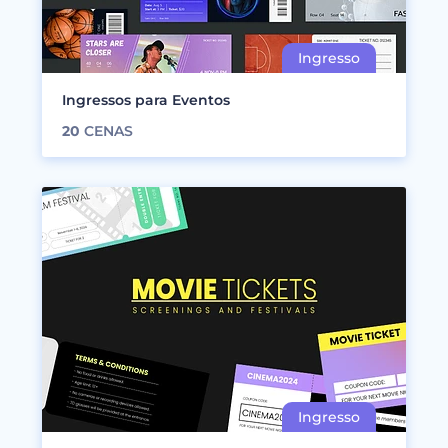
Ingressos para Eventos
20
CENAS