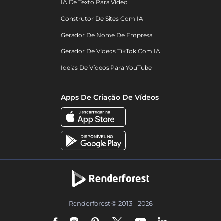
IA De Texto Para Vídeo
Construtor De Sites Com IA
Gerador De Nome De Empresa
Gerador De Vídeos TikTok Com IA
Ideias De Vídeos Para YouTube
Apps De Criação De Vídeos
Renderforest © 2013 - 2026