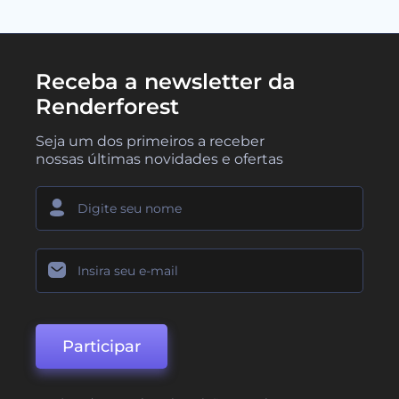
Receba a newsletter da
Renderforest
Seja um dos primeiros a receber
nossas últimas novidades e ofertas
Participar