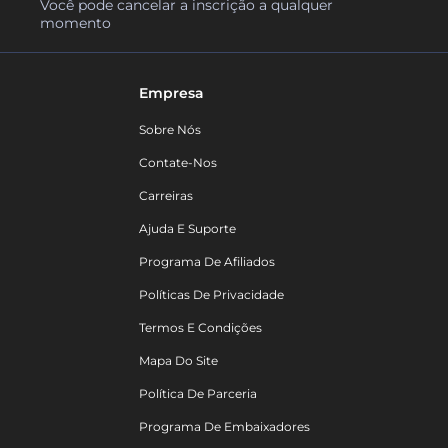
Você pode cancelar a inscrição a qualquer
momento
Empresa
Sobre Nós
Contate-Nos
Carreiras
Ajuda E Suporte
Programa De Afiliados
Políticas De Privacidade
Termos E Condições
Mapa Do Site
Política De Parceria
Programa De Embaixadores