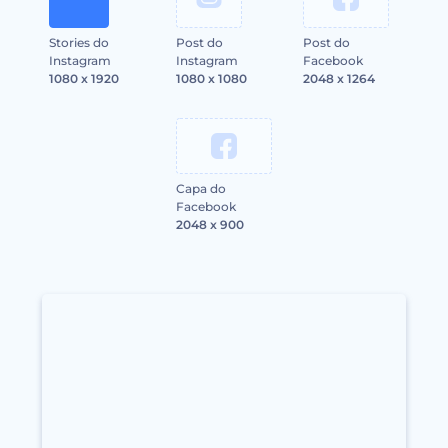
Stories do
Post do
Post do
Instagram
Instagram
Facebook
1080 x 1920
1080 x 1080
2048 x 1264
Capa do
Facebook
2048 x 900