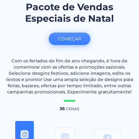
Pacote de Vendas
Especiais de Natal
COMEÇAR
Com os feriados de fim de ano chegando, é hora de
comemorar com as ofertas e promoções sazonais.
Selecione desgins festivos, adicione imagens, edite os
textos e pronto! Use uma ampla seleção de designs para
feiras, bazares, ofertas por tempo limitado, entre outras
campanhas promocionais. Experimente gratuitamente!
36
CENAS