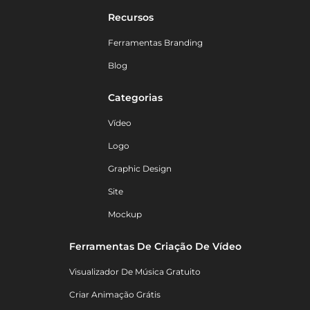
Recursos
Ferramentas Branding
Blog
Categorias
Vídeo
Logo
Graphic Design
Site
Mockup
Ferramentas De Criação De Vídeo
Visualizador De Música Gratuito
Criar Animação Grátis