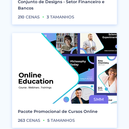
Conjunto de Designs - Setor Financeiro e
Bancos
210
CENAS
3
TAMANHOS
Pacote Promocional de Cursos Online
263
CENAS
5
TAMANHOS