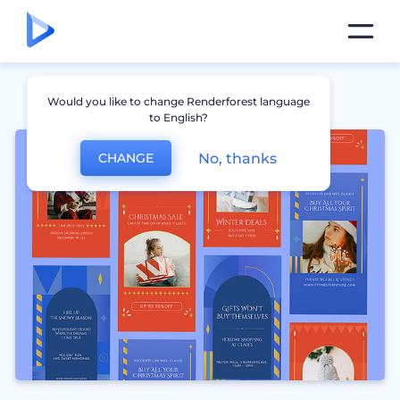
Would you like to change Renderforest language
to English?
No, thanks
CHANGE