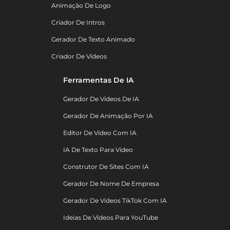
Animação De Logo
Criador De Intros
Gerador De Texto Animado
Criador De Vídeos
Ferramentas De IA
Gerador De Vídeos De IA
Gerador De Animação Por IA
Editor De Vídeo Com IA
IA De Texto Para Vídeo
Construtor De Sites Com IA
Gerador De Nome De Empresa
Gerador De Vídeos TikTok Com IA
Ideias De Vídeos Para YouTube