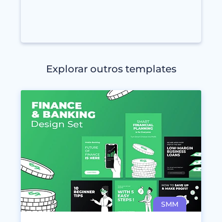
Explorar outros templates