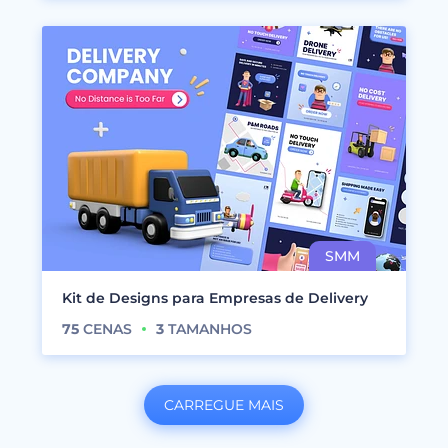
Kit de Designs para Empresas de Delivery
75
CENAS
3
TAMANHOS
CARREGUE MAIS