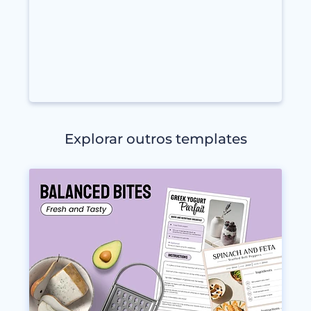
Explorar outros templates