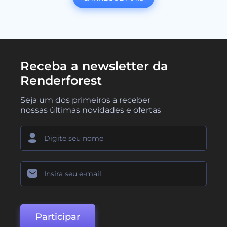
Receba a newsletter da
Renderforest
Seja um dos primeiros a receber
nossas últimas novidades e ofertas
Participar