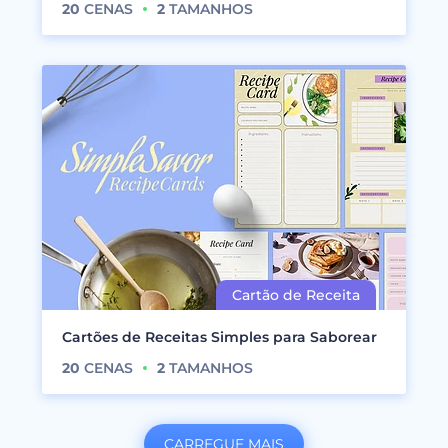
20
CENAS
2
TAMANHOS
Cartões de Receitas Simples para Saborear
20
CENAS
2
TAMANHOS
CARREGUE MAIS