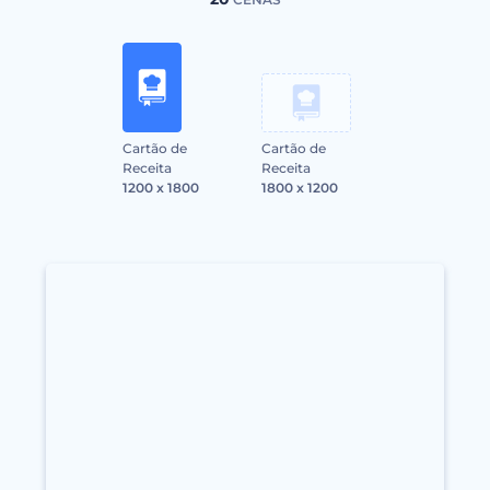
Cartão de
Cartão de
Receita
Receita
1200 x 1800
1800 x 1200