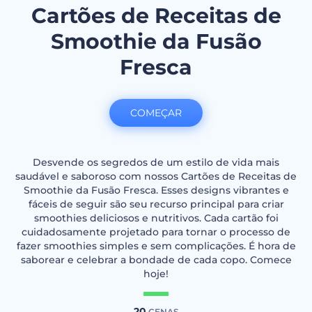
Cartões de Receitas de
Smoothie da Fusão
Fresca
COMEÇAR
Desvende os segredos de um estilo de vida mais
saudável e saboroso com nossos Cartões de Receitas de
Smoothie da Fusão Fresca. Esses designs vibrantes e
fáceis de seguir são seu recurso principal para criar
smoothies deliciosos e nutritivos. Cada cartão foi
cuidadosamente projetado para tornar o processo de
fazer smoothies simples e sem complicações. É hora de
saborear e celebrar a bondade de cada copo. Comece
hoje!
20
CENAS