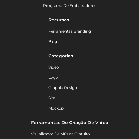
Programa De Embaixadores
Recursos
Ferramentas Branding
Blog
Categorias
Vídeo
Logo
Graphic Design
Site
Mockup
Ferramentas De Criação De Vídeo
Visualizador De Música Gratuito