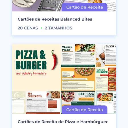
Cartões de Receitas Balanced Bites
20
CENAS
2
TAMANHOS
Cartões de Receita de Pizza e Hambúrguer