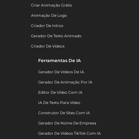
Criar Animação Grátis
Animação De Logo
Criador De Intros
Gerador De Texto Animado
Criador De Vídeos
Ferramentas De IA
Gerador De Vídeos De IA
Gerador De Animação Por IA
Editor De Vídeo Com IA
IA De Texto Para Vídeo
Construtor De Sites Com IA
Gerador De Nome De Empresa
Gerador De Vídeos TikTok Com IA