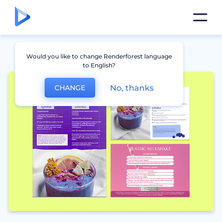
Would you like to change Renderforest language
to English?
No, thanks
CHANGE