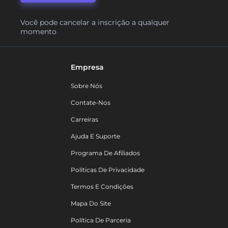
Você pode cancelar a inscrição a qualquer
momento
Empresa
Sobre Nós
Contate-Nos
Carreiras
Ajuda E Suporte
Programa De Afiliados
Políticas De Privacidade
Termos E Condições
Mapa Do Site
Política De Parceria