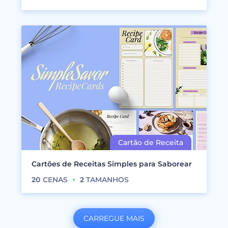
Cartões de Receitas Simples para Saborear
20
CENAS
2
TAMANHOS
CARREGUE MAIS