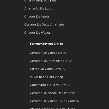
Criar Animação Grátis
Animação De Logo
Criador De Intros
Gerador De Texto Animado
Criador De Vídeos
Ferramentas De IA
Gerador De Vídeos De IA
Gerador De Animação Por IA
Editor De Vídeo Com IA
IA De Texto Para Vídeo
Construtor De Sites Com IA
Gerador De Nome De Empresa
Gerador De Vídeos TikTok Com IA
Ideias De Vídeos Para YouTube