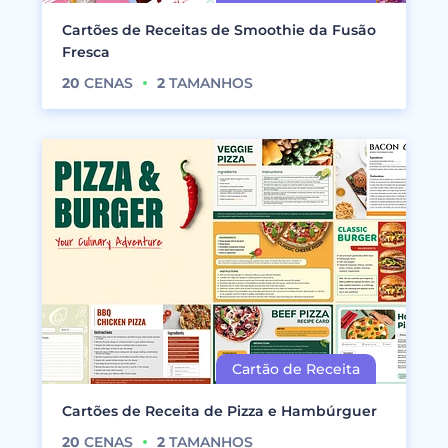
Cartões de Receitas de Smoothie da Fusão
Fresca
20
CENAS
2
TAMANHOS
Cartões de Receita de Pizza e Hambúrguer
20
CENAS
2
TAMANHOS