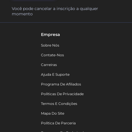
Você pode cancelar a inscrição a qualquer
momento
Empresa
Sobre Nós
Contate-Nos
Carreiras
Ajuda E Suporte
Programa De Afiliados
Políticas De Privacidade
Termos E Condições
Mapa Do Site
Política De Parceria