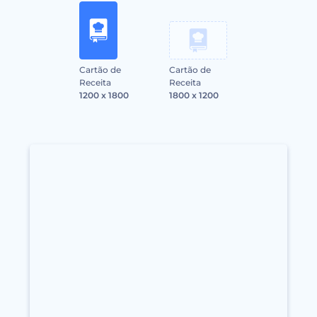
Cartão de
Cartão de
Receita
Receita
1200 x 1800
1800 x 1200