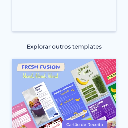
Explorar outros templates