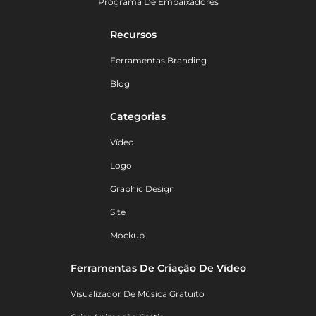
Programa De Embaixadores
Recursos
Ferramentas Branding
Blog
Categorias
Vídeo
Logo
Graphic Design
Site
Mockup
Ferramentas De Criação De Vídeo
Visualizador De Música Gratuito