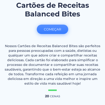
Cartões de Receitas
Balanced Bites
COMEÇAR
Nossos Cartões de Receitas Balanced Bites são perfeitos
para pessoas preocupadas com a saúde, dietistas ou
qualquer um que adore criar e compartilhar receitas
deliciosas. Cada cartão foi elaborado para simplificar o
processo de documentar e compartilhar suas receitas
saudáveis, garantindo que o bem-estar esteja ao alcance
de todos. Transforme cada refeição em uma jornada
deliciosa em direção a uma vida melhor e inspire um
estilo de vida mais saudável hoje!
20
CENAS