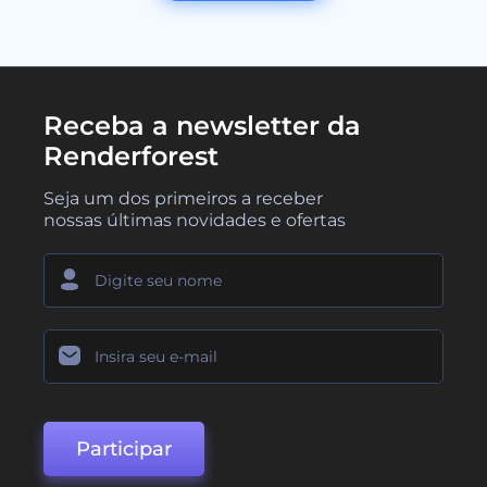
Receba a newsletter da
Renderforest
Seja um dos primeiros a receber
nossas últimas novidades e ofertas
Participar