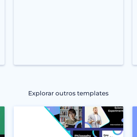
Explorar outros templates