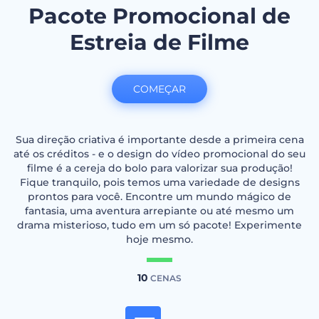
Pacote Promocional de
Estreia de Filme
COMEÇAR
Sua direção criativa é importante desde a primeira cena
até os créditos - e o design do vídeo promocional do seu
filme é a cereja do bolo para valorizar sua produção!
Fique tranquilo, pois temos uma variedade de designs
prontos para você. Encontre um mundo mágico de
fantasia, uma aventura arrepiante ou até mesmo um
drama misterioso, tudo em um só pacote! Experimente
hoje mesmo.
10
CENAS