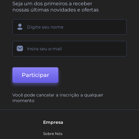
Seja um dos primeiros a receber
nossas últimas novidades e ofertas
Participar
Você pode cancelar a inscrição a qualquer
momento
Empresa
Sobre Nós