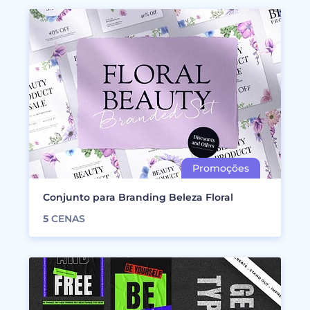
Conjunto para Branding Beleza Floral
5
CENAS