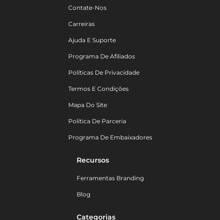
Contate-Nos
Carreiras
Ajuda E Suporte
Programa De Afiliados
Políticas De Privacidade
Termos E Condições
Mapa Do Site
Política De Parceria
Programa De Embaixadores
Recursos
Ferramentas Branding
Blog
Categorias