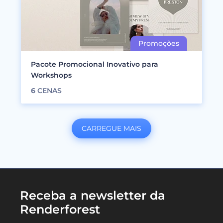
Pacote Promocional Inovativo para
Workshops
6
CENAS
CARREGUE MAIS
Receba a newsletter da
Renderforest