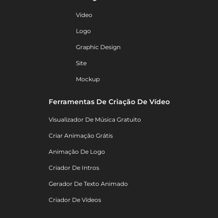
Vídeo
Logo
Graphic Design
Site
Mockup
Ferramentas De Criação De Vídeo
Visualizador De Música Gratuito
Criar Animação Grátis
Animação De Logo
Criador De Intros
Gerador De Texto Animado
Criador De Vídeos