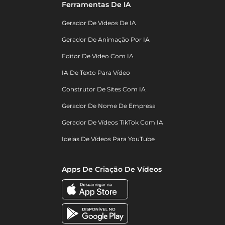
Ferramentas De IA
Gerador De Vídeos De IA
Gerador De Animação Por IA
Editor De Vídeo Com IA
IA De Texto Para Vídeo
Construtor De Sites Com IA
Gerador De Nome De Empresa
Gerador De Vídeos TikTok Com IA
Ideias De Vídeos Para YouTube
Apps De Criação De Vídeos