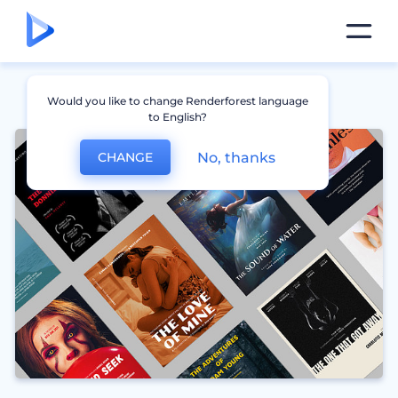
Would you like to change Renderforest language
to English?
No, thanks
CHANGE