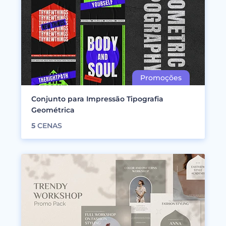
Conjunto para Impressão Tipografia
Geométrica
5
CENAS