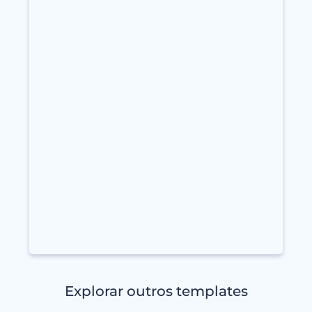
Explorar outros templates