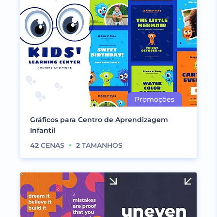
Gráficos para Centro de Aprendizagem
Infantil
42
CENAS
2
TAMANHOS