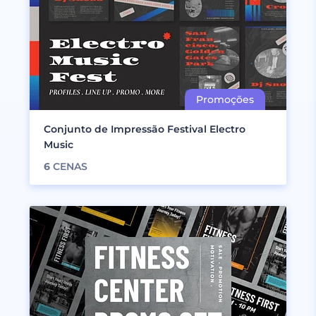
Conjunto de Impressão Festival Electro
Music
6
CENAS