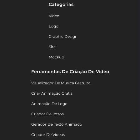
Categorias
Vídeo
Logo
Graphic Design
Site
Mockup
Ferramentas De Criação De Vídeo
Visualizador De Música Gratuito
Criar Animação Grátis
Animação De Logo
Criador De Intros
Gerador De Texto Animado
Criador De Vídeos