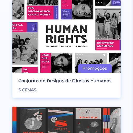
Conjunto de Designs de Direitos Humanos
5
CENAS