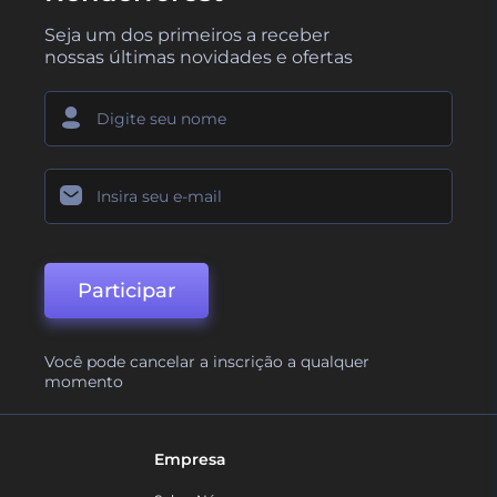
Seja um dos primeiros a receber
nossas últimas novidades e ofertas
Participar
Você pode cancelar a inscrição a qualquer
momento
Empresa