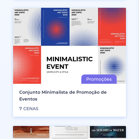
Conjunto Minimalista de Promoção de
Eventos
7
CENAS