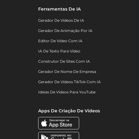
Ferramentas De IA
Gerador De Vídeos De IA
Gerador De Animação Por IA
Editor De Vídeo Com IA
IA De Texto Para Vídeo
Construtor De Sites Com IA
Gerador De Nome De Empresa
Gerador De Vídeos TikTok Com IA
Ideias De Vídeos Para YouTube
Apps De Criação De Vídeos