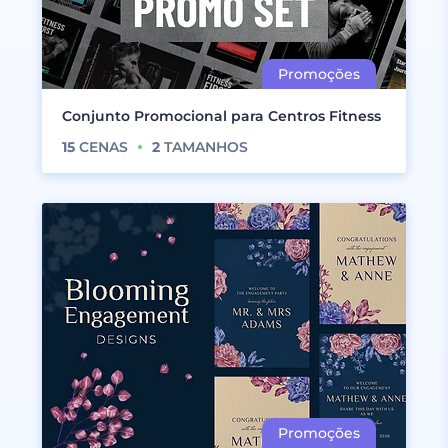
Conjunto Promocional para Centros Fitness
15
CENAS
2
TAMANHOS