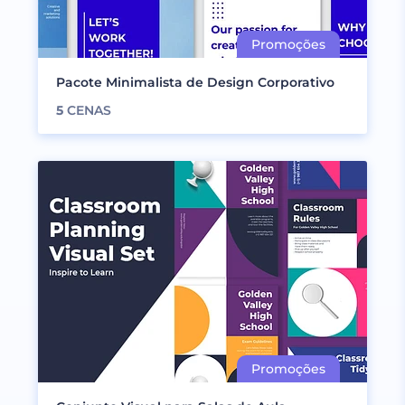
Pacote Minimalista de Design Corporativo
5
CENAS