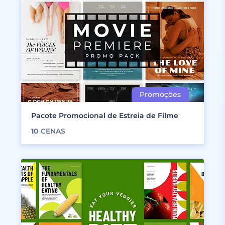
Pacote Promocional de Estreia de Filme
10
CENAS