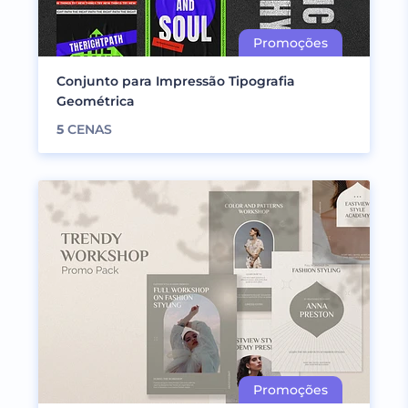
Conjunto para Impressão Tipografia
Geométrica
5
CENAS