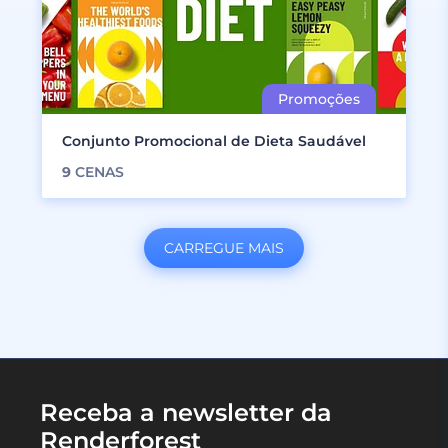
Conjunto Promocional de Dieta Saudável
9
CENAS
CARREGUE MAIS
Receba a newsletter da
Renderforest