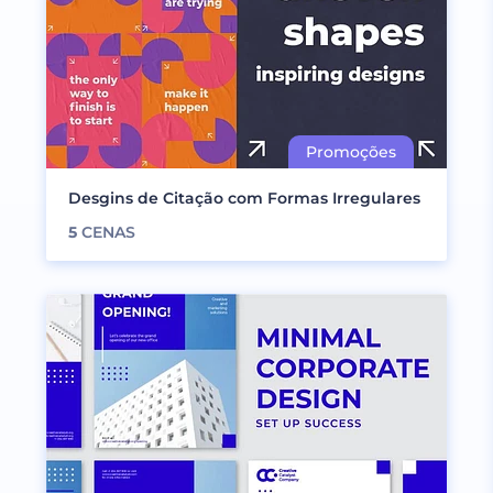
Desgins de Citação com Formas Irregulares
5
CENAS