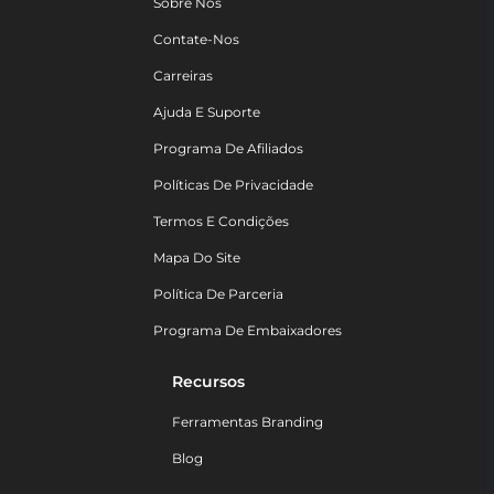
Sobre Nós
Contate-Nos
Carreiras
Ajuda E Suporte
Programa De Afiliados
Políticas De Privacidade
Termos E Condições
Mapa Do Site
Política De Parceria
Programa De Embaixadores
Recursos
Ferramentas Branding
Blog