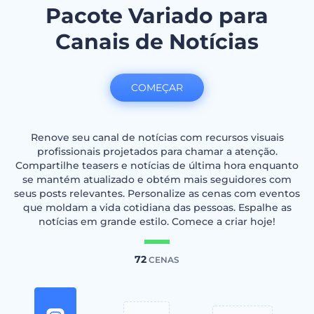
Pacote Variado para
Canais de Notícias
COMEÇAR
Renove seu canal de notícias com recursos visuais
profissionais projetados para chamar a atenção.
Compartilhe teasers e notícias de última hora enquanto
se mantém atualizado e obtém mais seguidores com
seus posts relevantes. Personalize as cenas com eventos
que moldam a vida cotidiana das pessoas. Espalhe as
notícias em grande estilo. Comece a criar hoje!
72
CENAS