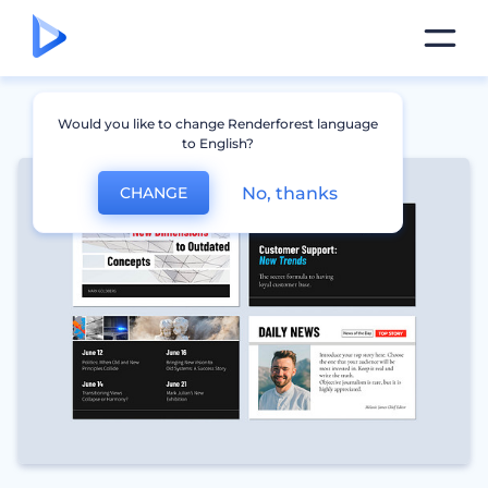
Would you like to change Renderforest language
to English?
No, thanks
CHANGE