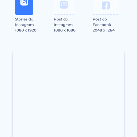
Stories do
Post do
Post do
Instagram
Instagram
Facebook
1080 x 1920
1080 x 1080
2048 x 1264