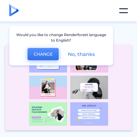
Would you like to change Renderforest language
to English?
No, thanks
CHANGE