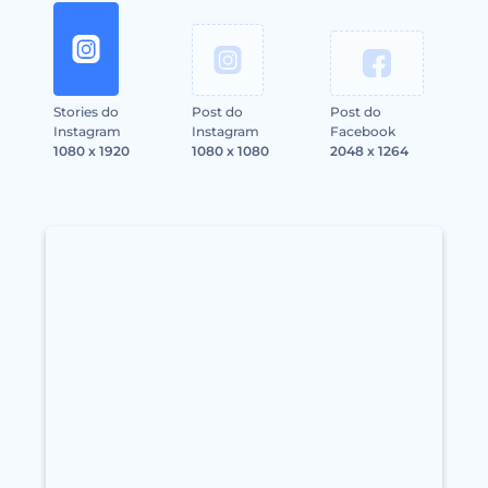
Stories do
Post do
Post do
Instagram
Instagram
Facebook
1080 x 1920
1080 x 1080
2048 x 1264