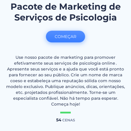
Pacote de Marketing de
Serviços de Psicologia
COMEÇAR
Use nosso pacote de marketing para promover
efetivamente seus serviços de psicologia online․
Apresente seus serviços e a ajuda que você está pronto
para fornecer ao seu público. Crie um nome de marca
coeso e estabeleça uma reputação sólida com nosso
modelo exclusivo. Publique anúncios, dicas, orientações,
etc. projetados profissionalmente. Torne-se um
especialista confiável. Não há tempo para esperar.
Começa hoje!
54
CENAS