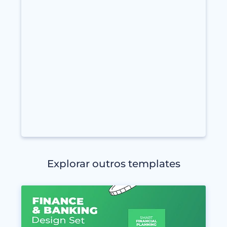
Explorar outros templates