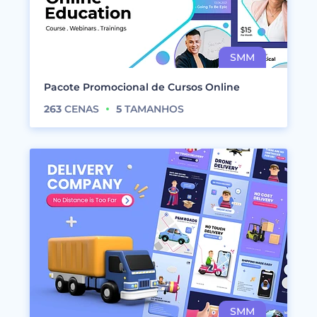
Pacote Promocional de Cursos Online
263
CENAS
5
TAMANHOS