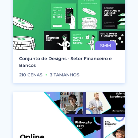
Conjunto de Designs - Setor Financeiro e
Bancos
210
CENAS
3
TAMANHOS