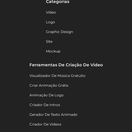
Categorias
Vídeo
Logo
Graphic Design
Site
Mockup
Ferramentas De Criação De Vídeo
Visualizador De Música Gratuito
Criar Animação Grátis
Animação De Logo
Criador De Intros
Gerador De Texto Animado
Criador De Vídeos