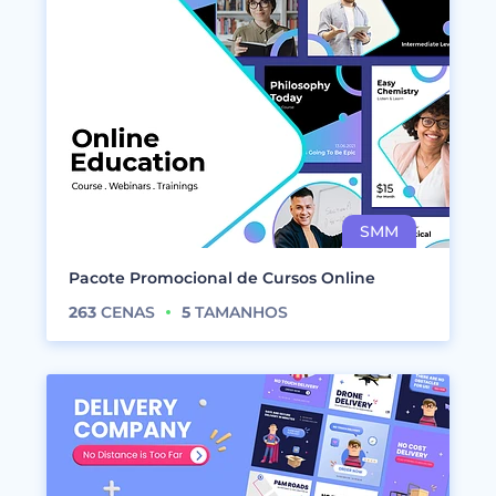
Pacote Promocional de Cursos Online
263
CENAS
5
TAMANHOS