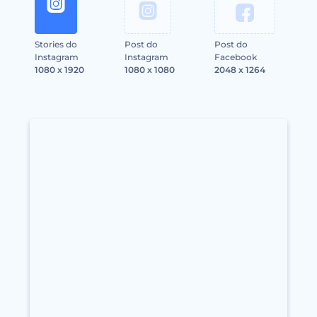
Stories do
Post do
Post do
Instagram
Instagram
Facebook
1080 x 1920
1080 x 1080
2048 x 1264