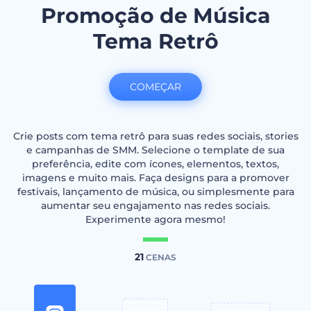
Promoção de Música
Tema Retrô
COMEÇAR
Crie posts com tema retrô para suas redes sociais, stories
e campanhas de SMM. Selecione o template de sua
preferência, edite com ícones, elementos, textos,
imagens e muito mais. Faça designs para a promover
festivais, lançamento de música, ou simplesmente para
aumentar seu engajamento nas redes sociais.
Experimente agora mesmo!
21
CENAS