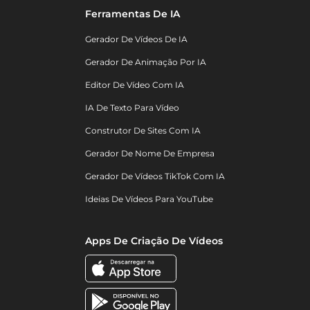
Ferramentas De IA
Gerador De Vídeos De IA
Gerador De Animação Por IA
Editor De Vídeo Com IA
IA De Texto Para Vídeo
Construtor De Sites Com IA
Gerador De Nome De Empresa
Gerador De Vídeos TikTok Com IA
Ideias De Vídeos Para YouTube
Apps De Criação De Vídeos