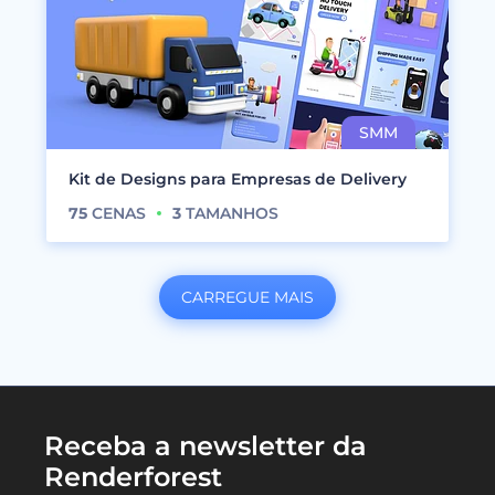
Kit de Designs para Empresas de Delivery
75
CENAS
3
TAMANHOS
CARREGUE MAIS
Receba a newsletter da
Renderforest