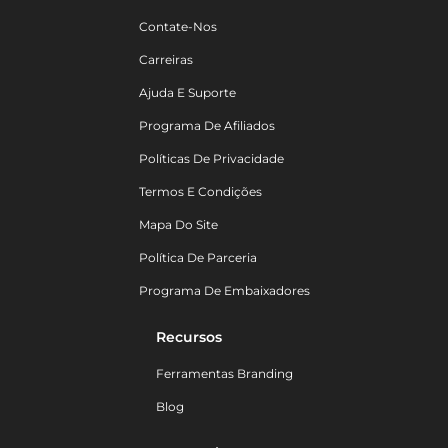
Contate-Nos
Carreiras
Ajuda E Suporte
Programa De Afiliados
Políticas De Privacidade
Termos E Condições
Mapa Do Site
Política De Parceria
Programa De Embaixadores
Recursos
Ferramentas Branding
Blog