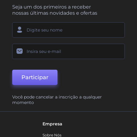
Seja um dos primeiros a receber
nossas últimas novidades e ofertas
Participar
Você pode cancelar a inscrição a qualquer
momento
Empresa
Sobre Nós