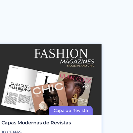
Capas Modernas de Revistas
10
CENAS