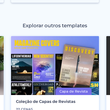
Explorar outros templates
Coleção de Capas de Revistas
22
CENAS