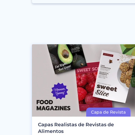
Capas Realistas de Revistas de
Alimentos