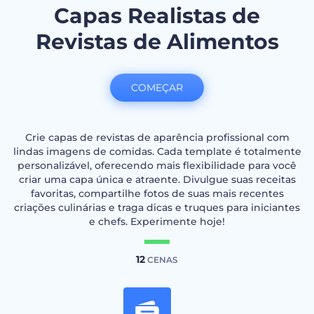
Capas Realistas de
Revistas de Alimentos
COMEÇAR
Crie capas de revistas de aparência profissional com
lindas imagens de comidas. Cada template é totalmente
personalizável, oferecendo mais flexibilidade para você
criar uma capa única e atraente. Divulgue suas receitas
favoritas, compartilhe fotos de suas mais recentes
criações culinárias e traga dicas e truques para iniciantes
e chefs. Experimente hoje!
12
CENAS