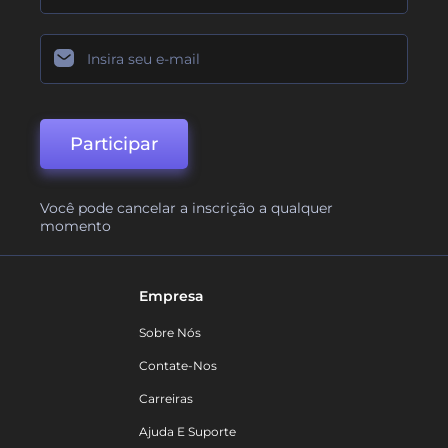
Participar
Você pode cancelar a inscrição a qualquer
momento
Empresa
Sobre Nós
Contate-Nos
Carreiras
Ajuda E Suporte