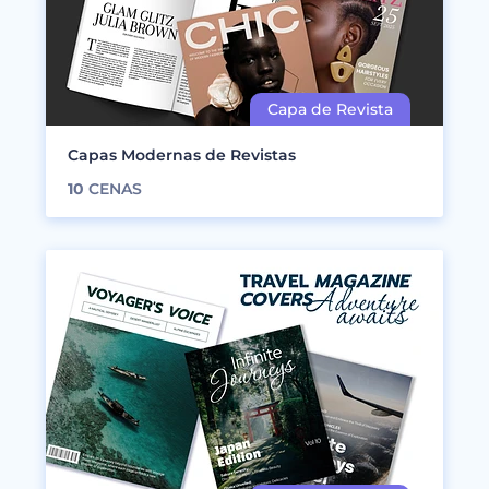
Capas Modernas de Revistas
10
CENAS