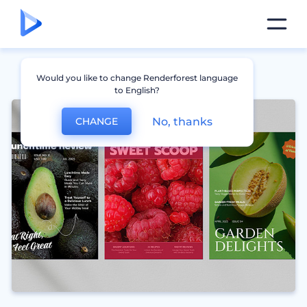
Would you like to change Renderforest language
to English?
No, thanks
CHANGE