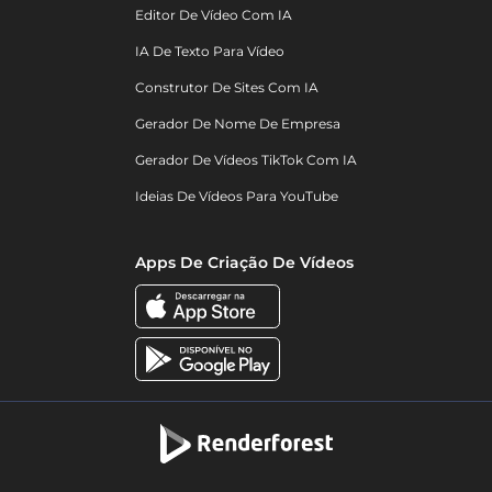
Editor De Vídeo Com IA
IA De Texto Para Vídeo
Construtor De Sites Com IA
Gerador De Nome De Empresa
Gerador De Vídeos TikTok Com IA
Ideias De Vídeos Para YouTube
Apps De Criação De Vídeos