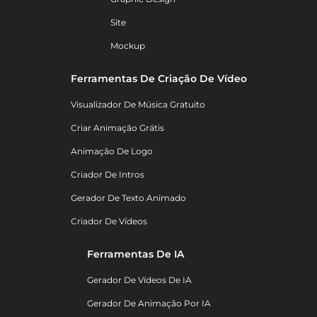
Site
Mockup
Ferramentas De Criação De Vídeo
Visualizador De Música Gratuito
Criar Animação Grátis
Animação De Logo
Criador De Intros
Gerador De Texto Animado
Criador De Vídeos
Ferramentas De IA
Gerador De Vídeos De IA
Gerador De Animação Por IA