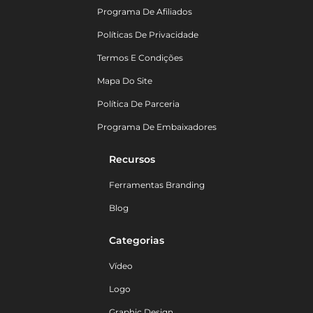
Programa De Afiliados
Políticas De Privacidade
Termos E Condições
Mapa Do Site
Política De Parceria
Programa De Embaixadores
Recursos
Ferramentas Branding
Blog
Categorias
Vídeo
Logo
Graphic Design