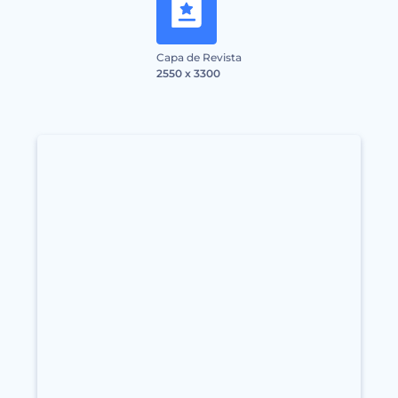
Capa de Revista
2550 x 3300