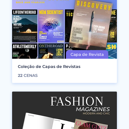
Coleção de Capas de Revistas
22
CENAS