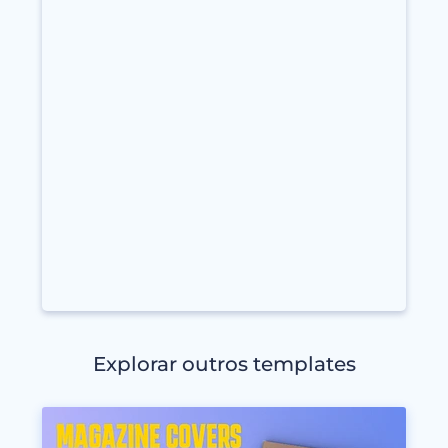
Explorar outros templates