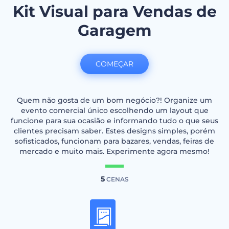
Kit Visual para Vendas de
Garagem
COMEÇAR
Quem não gosta de um bom negócio?! Organize um
evento comercial único escolhendo um layout que
funcione para sua ocasião e informando tudo o que seus
clientes precisam saber. Estes designs simples, porém
sofisticados, funcionam para bazares, vendas, feiras de
mercado e muito mais. Experimente agora mesmo!
5
CENAS