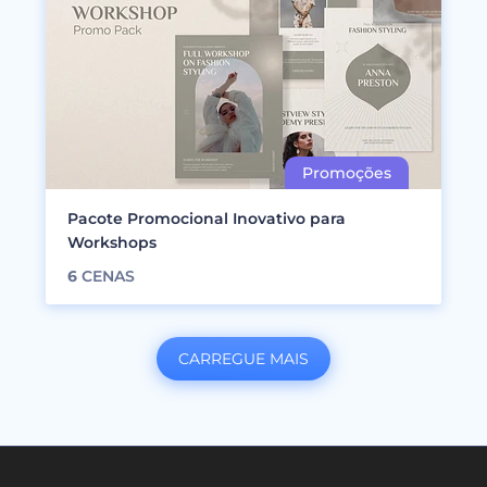
Pacote Promocional Inovativo para
Workshops
6
CENAS
CARREGUE MAIS