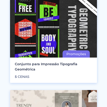
Conjunto para Impressão Tipografia
Geométrica
5
CENAS