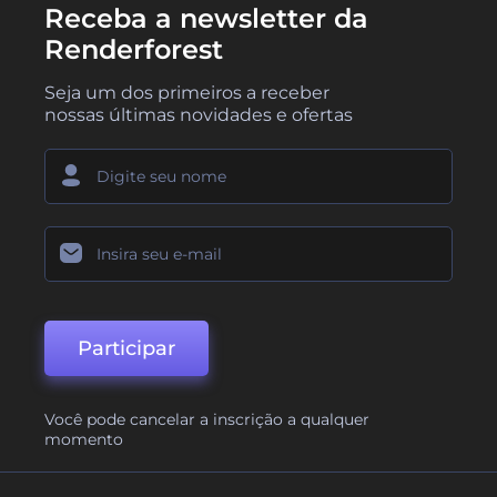
Receba a newsletter da
Renderforest
Seja um dos primeiros a receber
nossas últimas novidades e ofertas
Participar
Você pode cancelar a inscrição a qualquer
momento