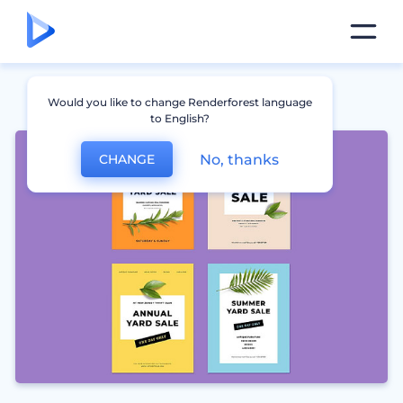
Would you like to change Renderforest language
to English?
No, thanks
CHANGE