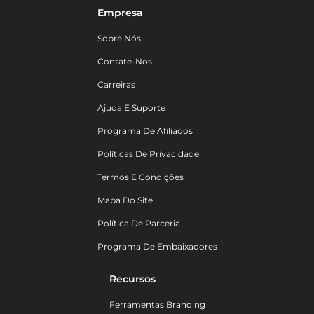
Empresa
Sobre Nós
Contate-Nos
Carreiras
Ajuda E Suporte
Programa De Afiliados
Políticas De Privacidade
Termos E Condições
Mapa Do Site
Política De Parceria
Programa De Embaixadores
Recursos
Ferramentas Branding