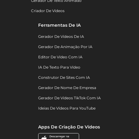
Gerador De Texto Animado
Criador De Vídeos
Ferramentas De IA
Gerador De Vídeos De IA
Gerador De Animação Por IA
Editor De Vídeo Com IA
IA De Texto Para Vídeo
Construtor De Sites Com IA
Gerador De Nome De Empresa
Gerador De Vídeos TikTok Com IA
Ideias De Vídeos Para YouTube
Apps De Criação De Vídeos