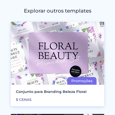
Explorar outros templates
Conjunto para Branding Beleza Floral
5
CENAS