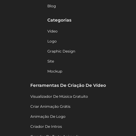
Blog
Categorias
Vídeo
Logo
Graphic Design
Site
Mockup
Ferramentas De Criação De Vídeo
Visualizador De Música Gratuito
Criar Animação Grátis
Animação De Logo
Criador De Intros