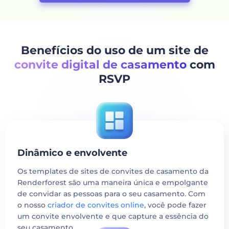
Benefícios do uso de um site de
convite digital de casamento
com
RSVP
Dinâmico e envolvente
Os templates de sites de convites de casamento da
Renderforest são uma maneira única e empolgante
de convidar as pessoas para o seu casamento. Com
o nosso
criador de convites online
, você pode fazer
um convite envolvente e que capture a essência do
seu casamento.