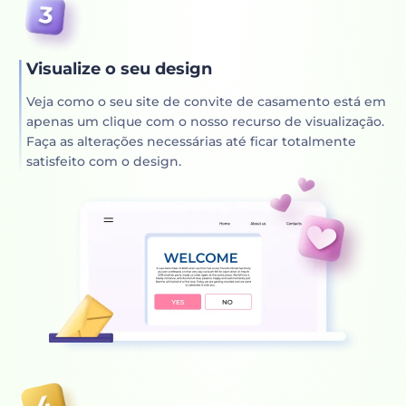
Visualize o seu design
Veja como o seu site de convite de casamento está em
apenas um clique com o nosso recurso de visualização.
Faça as alterações necessárias até ficar totalmente
satisfeito com o design.