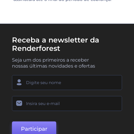
Receba a newsletter da
Renderforest
Seja um dos primeiros a receber
nossas últimas novidades e ofertas
Participar