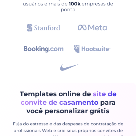
usuários e mais de
100k
empresas de
ponta
Templates online de
site de
convite de casamento
para
você personalizar grátis
Fuja do estresse e das despesas de contratação de
profissionais Web e crie seus próprios convites de