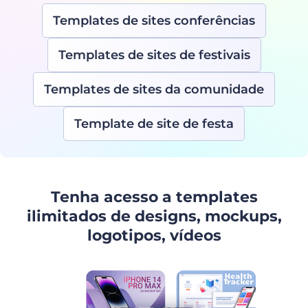
Templates de sites conferências
Templates de sites de festivais
Templates de sites da comunidade
Template de site de festa
Tenha acesso a templates
ilimitados de designs, mockups,
logotipos, vídeos