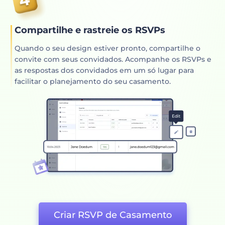
Compartilhe e rastreie os RSVPs
Quando o seu design estiver pronto, compartilhe o
convite com seus convidados. Acompanhe os RSVPs e
as respostas dos convidados em um só lugar para
facilitar o planejamento do seu casamento.
Criar RSVP de Casamento