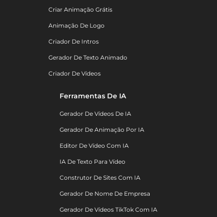
Criar Animação Grátis
Animação De Logo
Criador De Intros
Gerador De Texto Animado
Criador De Vídeos
Ferramentas De IA
Gerador De Vídeos De IA
Gerador De Animação Por IA
Editor De Vídeo Com IA
IA De Texto Para Vídeo
Construtor De Sites Com IA
Gerador De Nome De Empresa
Gerador De Vídeos TikTok Com IA