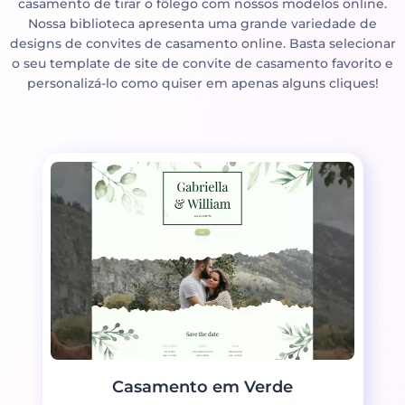
casamento de tirar o fôlego com nossos modelos online.
Nossa biblioteca apresenta uma grande variedade de
designs de convites de casamento online. Basta selecionar
o seu template de site de convite de casamento favorito e
personalizá-lo como quiser em apenas alguns cliques!
Casamento em Verde