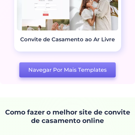
Convite de Casamento ao Ar Livre
Navegar Por Mais Templates
Como fazer o melhor site de convite
de casamento online