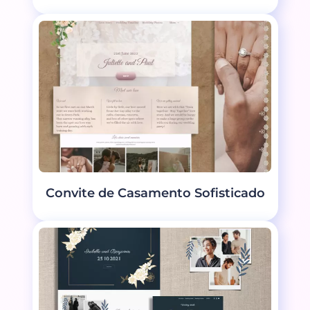
Convite de Casamento Sofisticado