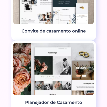
Convite de casamento online
Planejador de Casamento