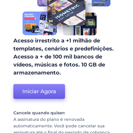
Acesso irrestrito a +1 milhão de
templates, cenários e predefinições.
Acesso a + de 100 mil bancos de
vídeos, músicas e fotos. 10 GB de
armazenamento.
Iniciar Agora
Cancele quando quiser:
A assinatura do plano é renovada
automaticamente. Você pode cancelar sua
assinatura até o final do período de cobrança.