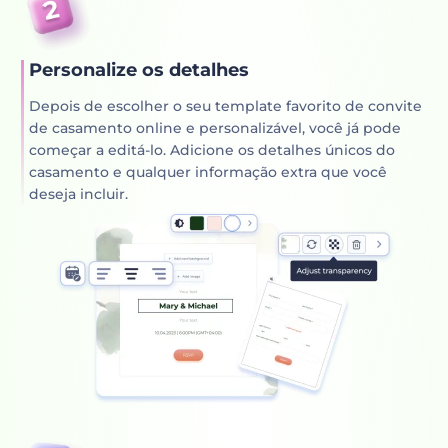
Personalize os detalhes
Depois de escolher o seu template favorito de convite
de casamento online e personalizável, você já pode
começar a editá-lo. Adicione os detalhes únicos do
casamento e qualquer informação extra que você
deseja incluir.