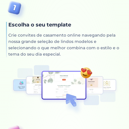
Escolha o seu template
Crie convites de casamento online navegando pela
nossa grande seleção de lindos modelos e
selecionando o que melhor combina com o estilo e o
tema do seu dia especial.