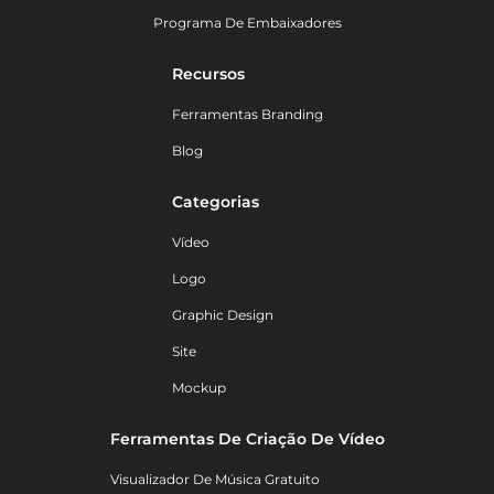
Programa De Embaixadores
Recursos
Ferramentas Branding
Blog
Categorias
Vídeo
Logo
Graphic Design
Site
Mockup
Ferramentas De Criação De Vídeo
Visualizador De Música Gratuito