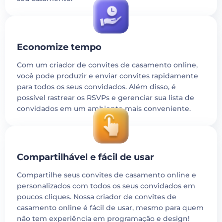
Economize tempo
Com um criador de convites de casamento online,
você pode produzir e enviar convites rapidamente
para todos os seus convidados. Além disso, é
possível rastrear os RSVPs e gerenciar sua lista de
convidados em um ambiente mais conveniente.
Compartilhável e fácil de usar
Compartilhe seus convites de casamento online e
personalizados com todos os seus convidados em
poucos cliques. Nossa criador de convites de
casamento online é fácil de usar, mesmo para quem
não tem experiência em programação e design!