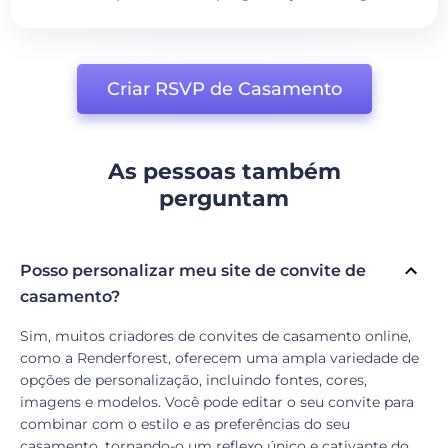
Criar RSVP de Casamento
As pessoas também
perguntam
Posso personalizar meu site de convite de
casamento?
Sim, muitos criadores de convites de casamento online,
como a Renderforest, oferecem uma ampla variedade de
opções de personalização, incluindo fontes, cores,
imagens e modelos. Você pode editar o seu convite para
combinar com o estilo e as preferências do seu
casamento, tornando-o um reflexo único e cativante do