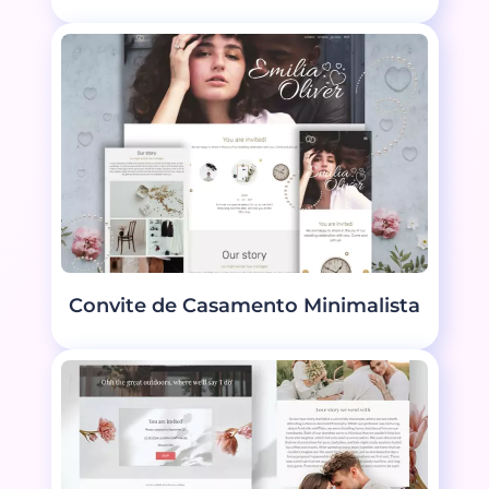
Convite de Casamento Minimalista