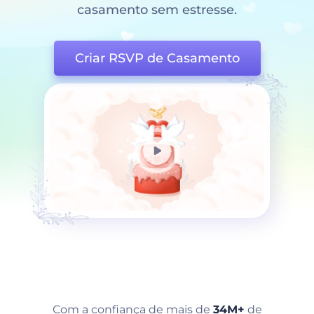
casamento sem estresse.
Criar RSVP de Casamento
Com a confiança de mais de
34M+
de