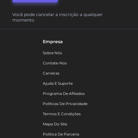
Você pode cancelar a inscrição a qualquer
momento
Empresa
Sobre Nós
Contate-Nos
Carreiras
Ajuda E Suporte
Programa De Afiliados
Políticas De Privacidade
Termos E Condições
Mapa Do Site
Política De Parceria