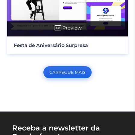
Preview
Festa de Aniversário Surpresa
CARREGUE MAIS
Receba a newsletter da