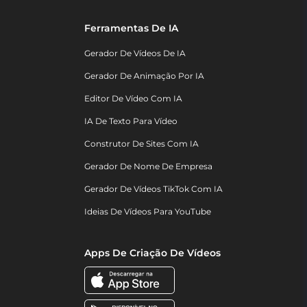
Ferramentas De IA
Gerador De Vídeos De IA
Gerador De Animação Por IA
Editor De Vídeo Com IA
IA De Texto Para Vídeo
Construtor De Sites Com IA
Gerador De Nome De Empresa
Gerador De Vídeos TikTok Com IA
Ideias De Vídeos Para YouTube
Apps De Criação De Vídeos