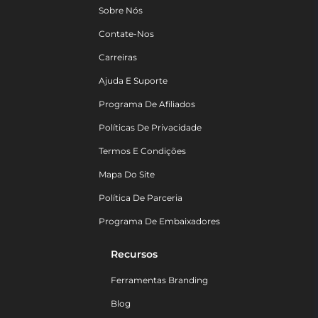
Sobre Nós
Contate-Nos
Carreiras
Ajuda E Suporte
Programa De Afiliados
Políticas De Privacidade
Termos E Condições
Mapa Do Site
Política De Parceria
Programa De Embaixadores
Recursos
Ferramentas Branding
Blog