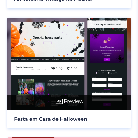
Preview
Festa em Casa de Halloween