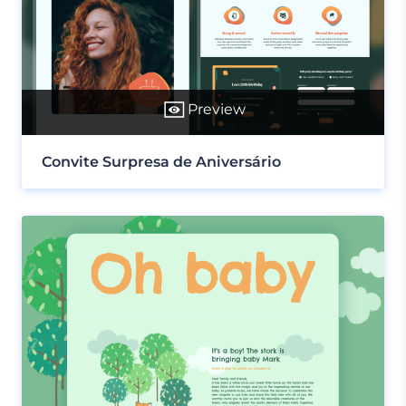
Preview
Convite Surpresa de Aniversário