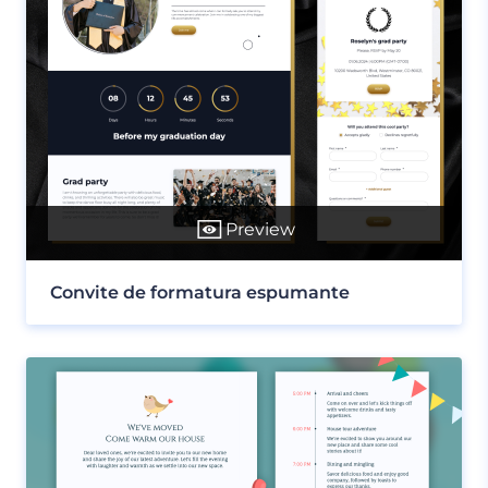
Preview
Convite de formatura espumante