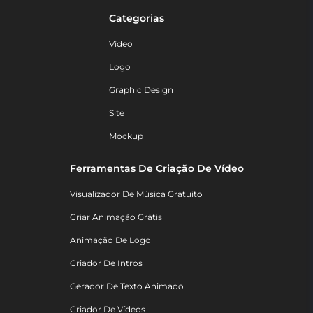
Categorias
Vídeo
Logo
Graphic Design
Site
Mockup
Ferramentas De Criação De Vídeo
Visualizador De Música Gratuito
Criar Animação Grátis
Animação De Logo
Criador De Intros
Gerador De Texto Animado
Criador De Vídeos