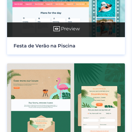
Preview
Festa de Verão na Piscina