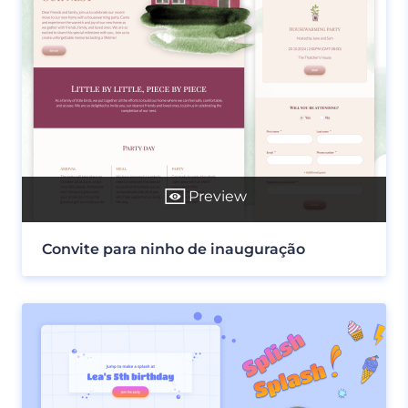
Preview
Convite para ninho de inauguração