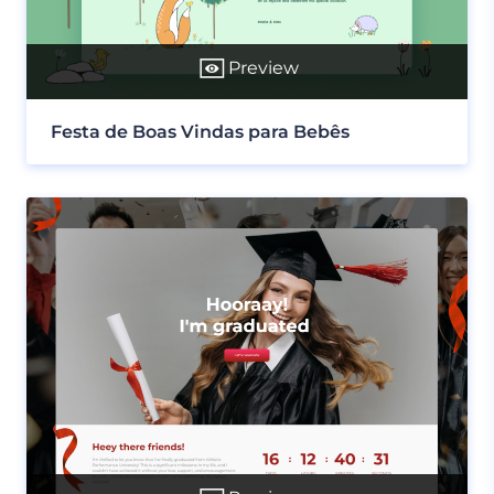
Preview
Festa de Boas Vindas para Bebês