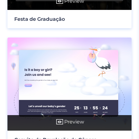
Preview
Festa de Graduação
Preview