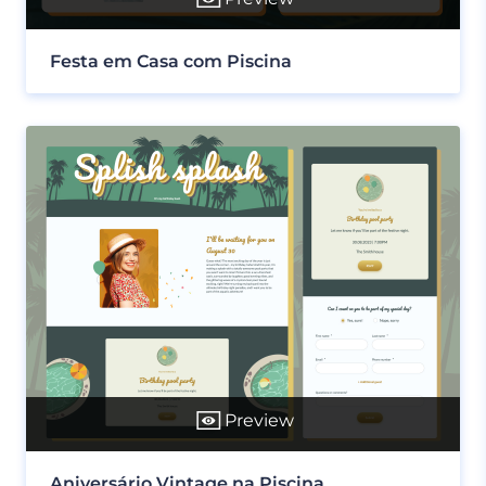
Festa em Casa com Piscina
Preview
Aniversário Vintage na Piscina