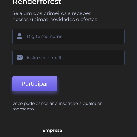
Renderforest
Seja um dos primeiros a receber
nossas últimas novidades e ofertas
Participar
Você pode cancelar a inscrição a qualquer
momento
Empresa