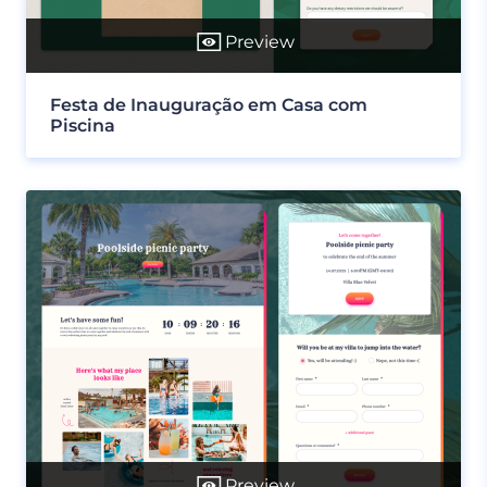
Preview
Festa de Inauguração em Casa com
Piscina
Preview