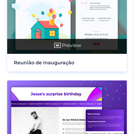
Preview
Reunião de inauguração