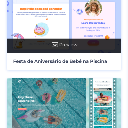
Preview
Festa de Aniversário de Bebê na Piscina