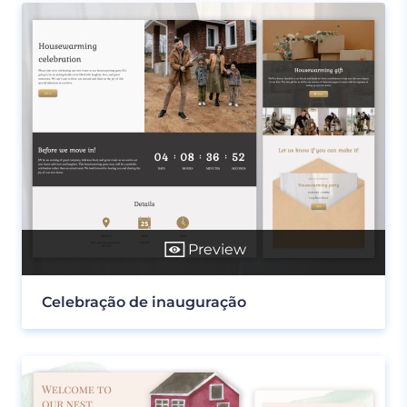
Preview
Celebração de inauguração