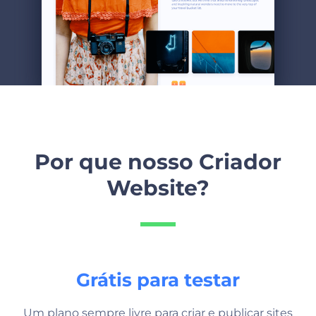
Por que nosso Criador
Website?
Grátis para testar
Um plano sempre livre para criar e publicar sites