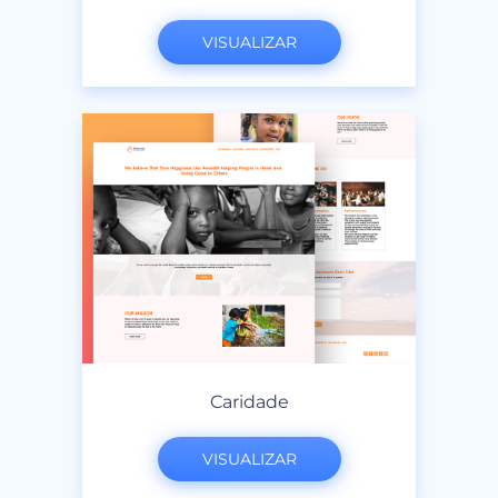
VISUALIZAR
Caridade
VISUALIZAR