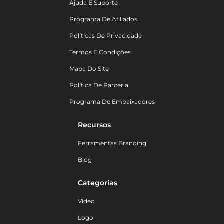
Ajuda E Suporte
Programa De Afiliados
Políticas De Privacidade
Termos E Condições
Mapa Do Site
Política De Parceria
Programa De Embaixadores
Recursos
Ferramentas Branding
Blog
Categorias
Vídeo
Logo