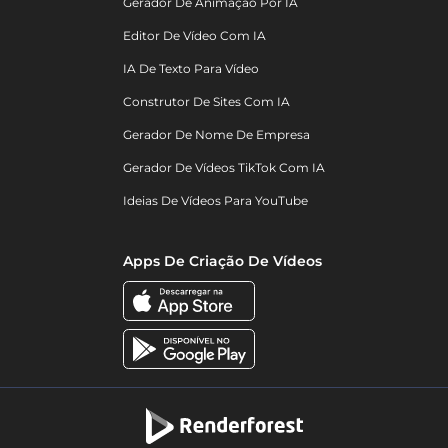
Gerador De Animação Por IA
Editor De Vídeo Com IA
IA De Texto Para Vídeo
Construtor De Sites Com IA
Gerador De Nome De Empresa
Gerador De Vídeos TikTok Com IA
Ideias De Vídeos Para YouTube
Apps De Criação De Vídeos