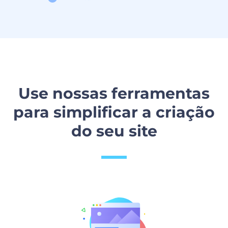
Use nossas ferramentas
para simplificar a criação
do seu site