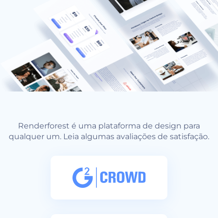
Renderforest é uma plataforma de design para
qualquer um. Leia algumas avaliações de satisfação.