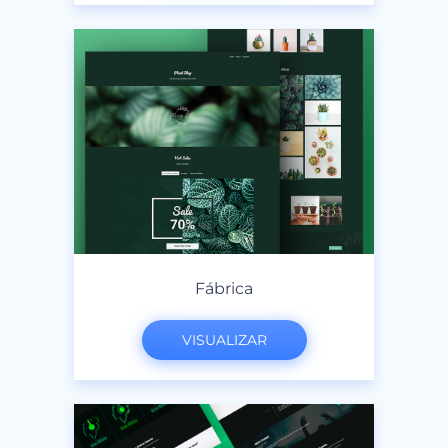
Fábrica
VISUALIZAR