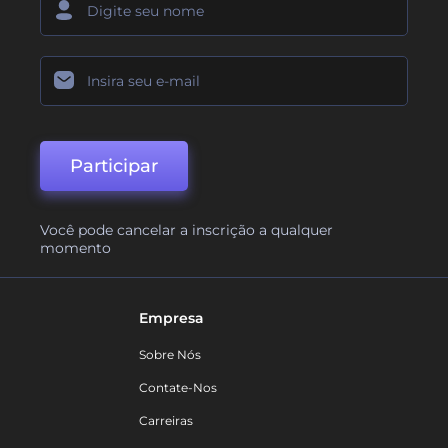
Participar
Você pode cancelar a inscrição a qualquer
momento
Empresa
Sobre Nós
Contate-Nos
Carreiras