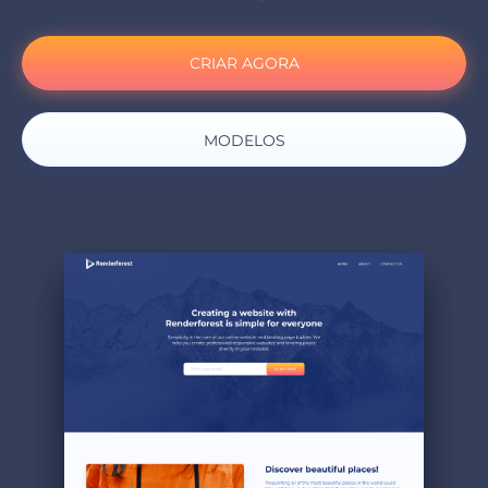
CRIAR AGORA
MODELOS