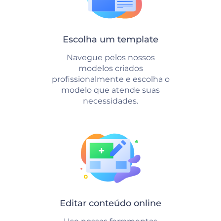
Escolha um template
Navegue pelos nossos
modelos criados
profissionalmente e escolha o
modelo que atende suas
necessidades.
Editar conteúdo online