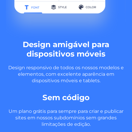
Design amigável para
dispositivos móveis
Design responsivo de todos os nossos modelos e
elementos, com excelente aparência em
dispositivos móveis e tablets.
Sem código
Um plano grátis para sempre para criar e publicar
sites em nossos subdomínios sem grandes
limitações de edição.