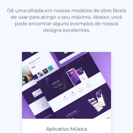
Dê uma olhada em nossos modelos de sites fáceis
de usar para atingir o seu máximo. Abaixo, você
pode encontrar alguns exemplos de nossos
designs excelentes.
Aplicativo Música