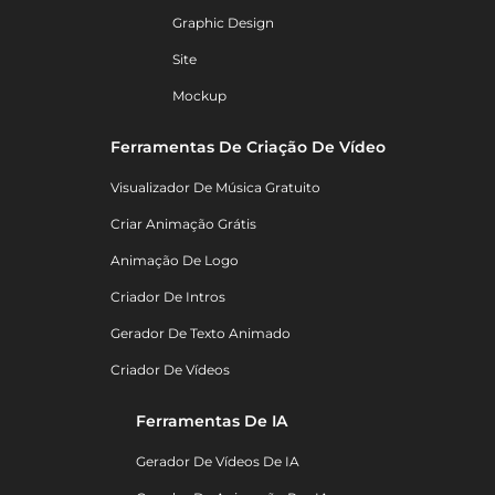
Graphic Design
Site
Mockup
Ferramentas De Criação De Vídeo
Visualizador De Música Gratuito
Criar Animação Grátis
Animação De Logo
Criador De Intros
Gerador De Texto Animado
Criador De Vídeos
Ferramentas De IA
Gerador De Vídeos De IA