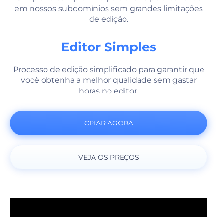
em nossos subdomínios sem grandes limitações
de edição.
Editor Simples
Processo de edição simplificado para garantir que
você obtenha a melhor qualidade sem gastar
horas no editor.
CRIAR AGORA
VEJA OS PREÇOS