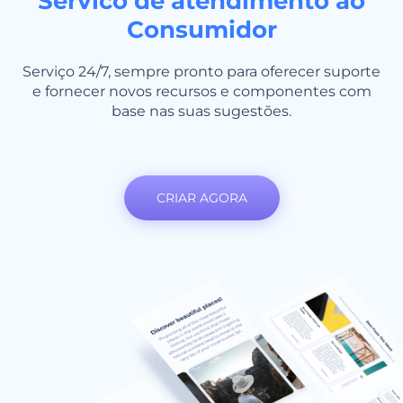
Servico de atendimento ao
Consumidor
Serviço 24/7, sempre pronto para oferecer suporte
e fornecer novos recursos e componentes com
base nas suas sugestões.
CRIAR AGORA