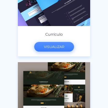
Currículo
VISUALIZAR