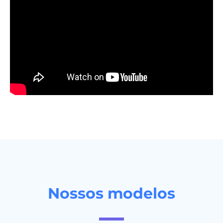
Nossos modelos