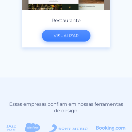
Restaurante
VISUALIZAR
Essas empresas confiam em nossas ferramentas
de design: