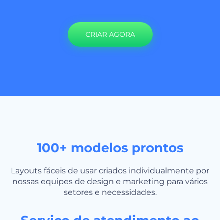
CRIAR AGORA
100+ modelos prontos
Layouts fáceis de usar criados individualmente por
nossas equipes de design e marketing para vários
setores e necessidades.