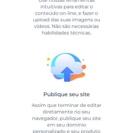
Use nossas ferramentas
intuitivas para editar o
conteúdo on-line, e fazer o
upload das suas imagens ou
vídeos. Não são necessárias
habilidades técnicas.
Publique seu site
Assim que terminar de editar
diretamente no seu
navegador, publique seu site
em seu domínio
personalizado e seu produto