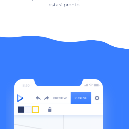
estará pronto.