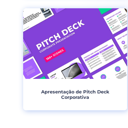
Criar
Apresentação de Pitch Deck
Corporativa
Criar