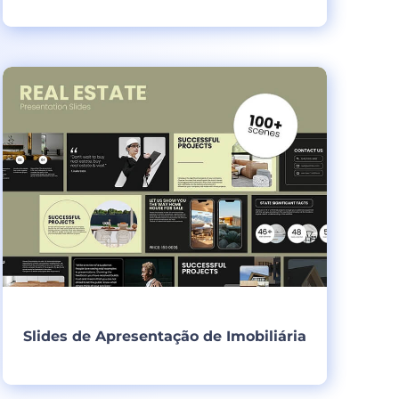
Criar
Slides de Apresentação de Imobiliária