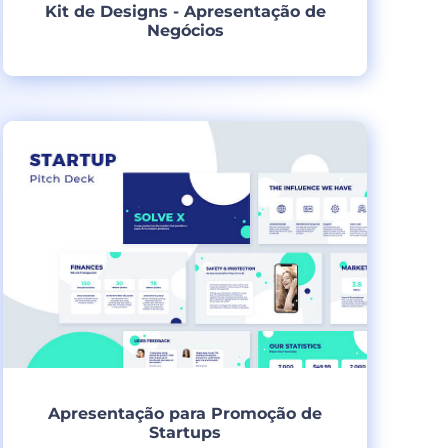
Kit de Designs - Apresentação de
Negócios
Criar
Apresentação para Promoção de
Startups