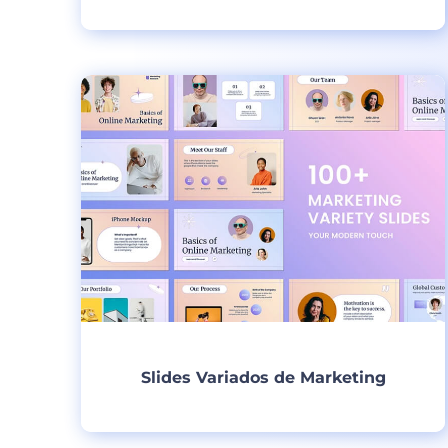
Criar
Slides Variados de Marketing