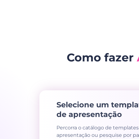
Como fazer
Selecione um templa
de apresentação
Percorra o catálogo de templates
apresentação ou pesquise por pa