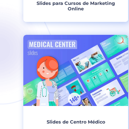
Slides para Cursos de Marketing
Online
Criar
Slides de Centro Médico