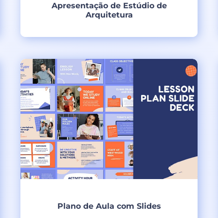
Apresentação de Estúdio de
Arquitetura
Criar
Plano de Aula com Slides