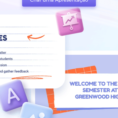
Criar uma Apresentação