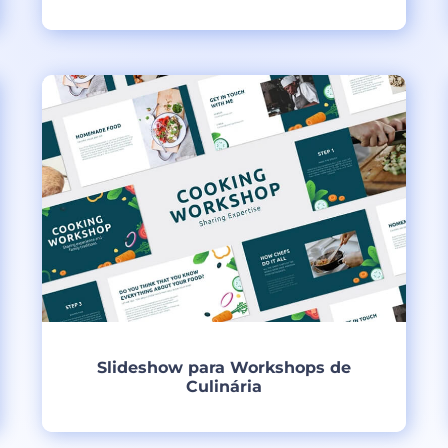
Criar
Slideshow para Workshops de
Culinária