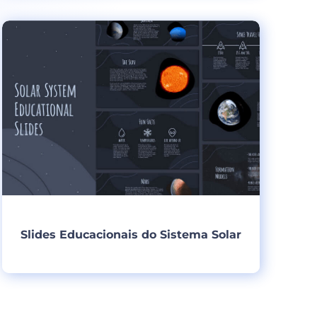
Criar
Slides Educacionais do Sistema Solar
Criar