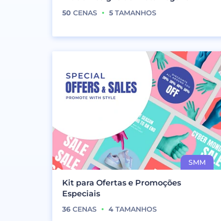
50
CENAS
5
TAMANHOS
Kit para Ofertas e Promoções
Especiais
36
CENAS
4
TAMANHOS