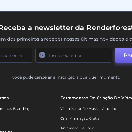
Receba a newsletter da Renderfores
um dos primeiros a receber nossas últimas novidades e o
Par
Você pode cancelar a inscrição a qualquer momento
rsos
Ferramentas De Criação De Víde
mentas Branding
Visualizador De Música Gratuito
Criar Animação Grátis
Animação De Logo