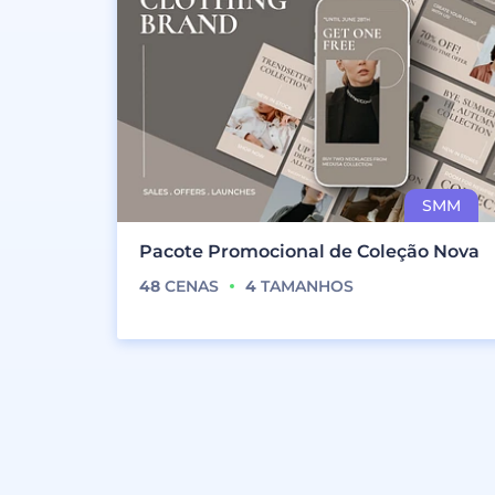
Pacote Promocional de Coleção Nova
48
CENAS
4
TAMANHOS