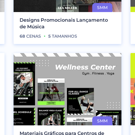
Designs Promocionais Lançamento
de Música
68
CENAS
5
TAMANHOS
Materiais Gráficos para Centros de