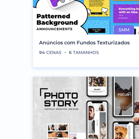
Anúncios com Fundos Texturizados
94
CENAS
6
TAMANHOS