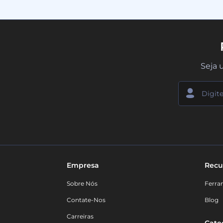
Seja 
Empresa
Recu
Sobre Nós
Ferra
Contate-Nos
Blog
Carreiras