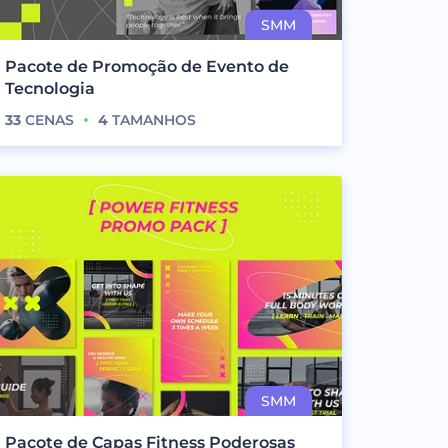
Pacote de Promoção de Evento de
Tecnologia
33
CENAS
4
TAMANHOS
Pacote de Capas Fitness Poderosas