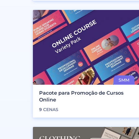
Pacote para Promoção de Cursos
Online
9
CENAS