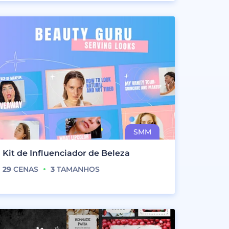
Kit de Influenciador de Beleza
29
CENAS
3
TAMANHOS