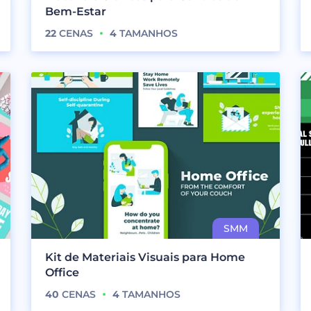
Bem-Estar
22
CENAS
4
TAMANHOS
Kit de Materiais Visuais para Home
Office
40
CENAS
4
TAMANHOS