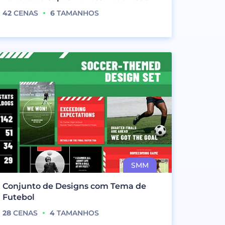
42
CENAS
6
TAMANHOS
Conjunto de Designs com Tema de
Futebol
28
CENAS
4
TAMANHOS