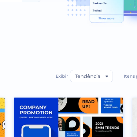
Exibir
Tendência
Itens