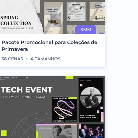
Pacote Promocional para Coleções de
Primavera
38
CENAS
4
TAMANHOS