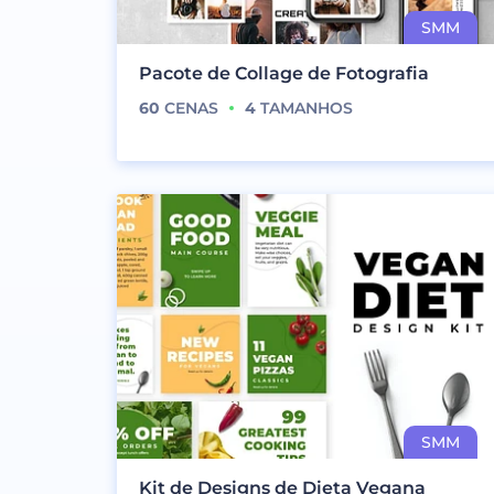
Pacote de Collage de Fotografia
60
CENAS
4
TAMANHOS
Kit de Designs de Dieta Vegana