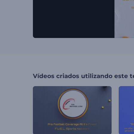
Vídeos criados utilizando este 