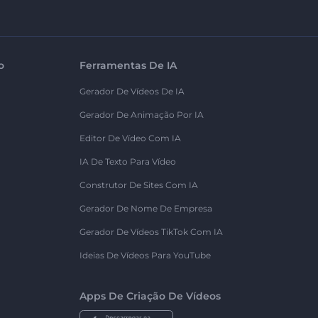
o
Ferramentas De IA
Gerador De Vídeos De IA
Gerador De Animação Por IA
Editor De Vídeo Com IA
IA De Texto Para Vídeo
Construtor De Sites Com IA
Gerador De Nome De Empresa
Gerador De Vídeos TikTok Com IA
Ideias De Vídeos Para YouTube
Apps De Criação De Vídeos