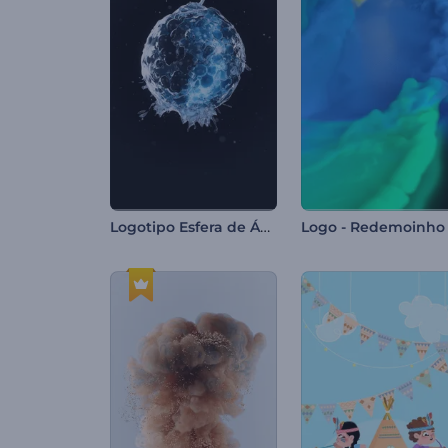
Logotipo Esfera de Água em Movimento