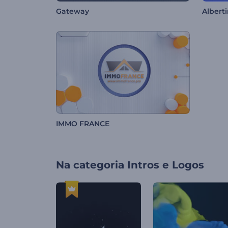
Gateway
Albert
IMMO FRANCE
Na categoria
Intros e Logos