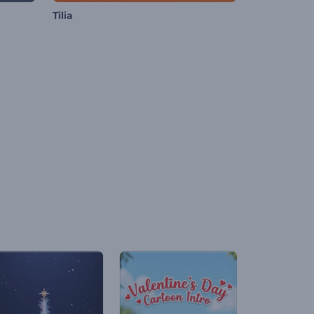
Tilia