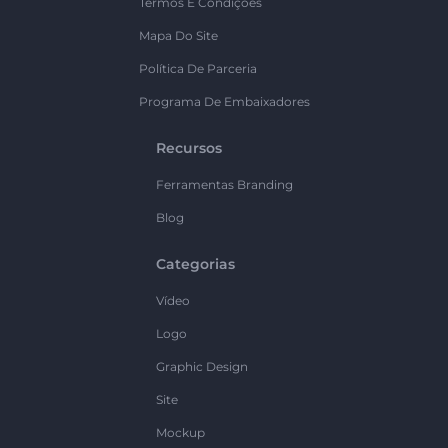
Termos E Condições
Mapa Do Site
Política De Parceria
Programa De Embaixadores
Recursos
Ferramentas Branding
Blog
Categorias
Vídeo
Logo
Graphic Design
Site
Mockup