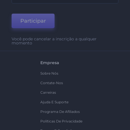
Participar
Você pode cancelar a inscrição a qualquer
momento
Empresa
Sobre Nós
Contate-Nos
Carreiras
Ajuda E Suporte
Programa De Afiliados
Políticas De Privacidade