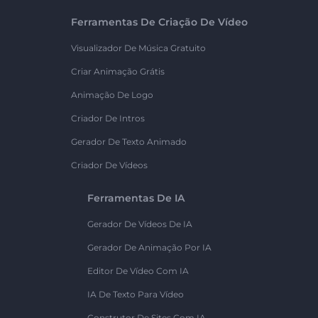
Ferramentas De Criação De Vídeo
Visualizador De Música Gratuito
Criar Animação Grátis
Animação De Logo
Criador De Intros
Gerador De Texto Animado
Criador De Vídeos
Ferramentas De IA
Gerador De Vídeos De IA
Gerador De Animação Por IA
Editor De Vídeo Com IA
IA De Texto Para Vídeo
Construtor De Sites Com IA