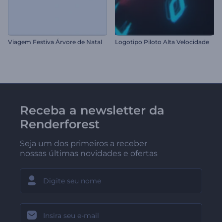
Viagem Festiva Árvore de Natal
Logotipo Piloto Alta Velocidade
Receba a newsletter da
Renderforest
Seja um dos primeiros a receber
nossas últimas novidades e ofertas