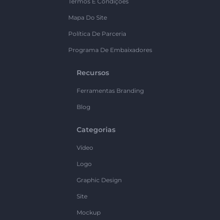
Termos E Condições
Mapa Do Site
Política De Parceria
Programa De Embaixadores
Recursos
Ferramentas Branding
Blog
Categorias
Vídeo
Logo
Graphic Design
Site
Mockup