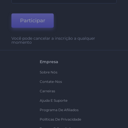
Participar
Você pode cancelar a inscrição a qualquer
momento
Empresa
Sobre Nós
Contate-Nos
Carreiras
Ajuda E Suporte
Programa De Afiliados
Políticas De Privacidade