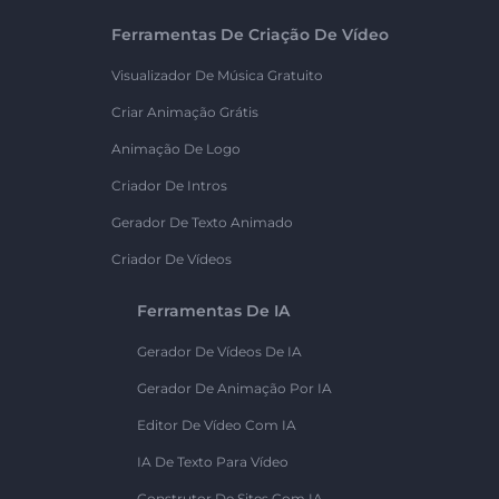
Ferramentas De Criação De Vídeo
Visualizador De Música Gratuito
Criar Animação Grátis
Animação De Logo
Criador De Intros
Gerador De Texto Animado
Criador De Vídeos
Ferramentas De IA
Gerador De Vídeos De IA
Gerador De Animação Por IA
Editor De Vídeo Com IA
IA De Texto Para Vídeo
Construtor De Sites Com IA