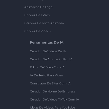
Animação De Logo
Criador De Intros
Gerador De Texto Animado
Criador De Vídeos
Ferramentas De IA
Gerador De Vídeos De IA
Gerador De Animação Por IA
Editor De Vídeo Com IA
IA De Texto Para Vídeo
Construtor De Sites Com IA
Gerador De Nome De Empresa
Gerador De Vídeos TikTok Com IA
Ideias De Vídeos Para YouTube