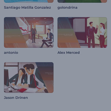
Santiago Matilla Gonzalez
golondrina
antonio
Alex Merced
Jason Drinen