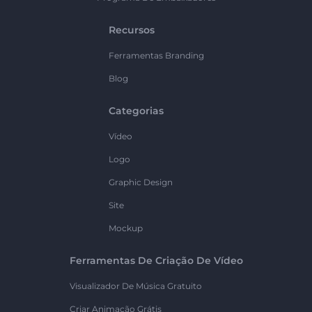
Recursos
Ferramentas Branding
Blog
Categorias
Vídeo
Logo
Graphic Design
Site
Mockup
Ferramentas De Criação De Vídeo
Visualizador De Música Gratuito
Criar Animação Grátis