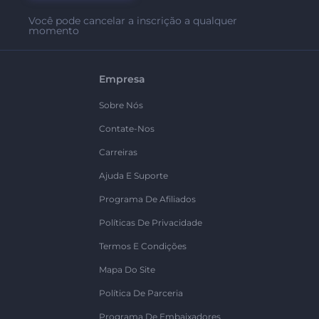
Você pode cancelar a inscrição a qualquer
momento
Empresa
Sobre Nós
Contate-Nos
Carreiras
Ajuda E Suporte
Programa De Afiliados
Políticas De Privacidade
Termos E Condições
Mapa Do Site
Política De Parceria
Programa De Embaixadores