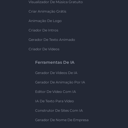
Visualizador De Música Gratuito
Criar Animação Grátis
Animação De Logo
Criador De Intros
Gerador De Texto Animado
Criador De Vídeos
Ferramentas De IA
Gerador De Vídeos De IA
Gerador De Animação Por IA
Editor De Vídeo Com IA
IA De Texto Para Vídeo
Construtor De Sites Com IA
Gerador De Nome De Empresa