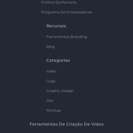
Política De Parceria
Programa De Embaixadores
Recursos
Ferramentas Branding
Blog
Categorias
Vídeo
Logo
Graphic Design
Site
Mockup
Ferramentas De Criação De Vídeo