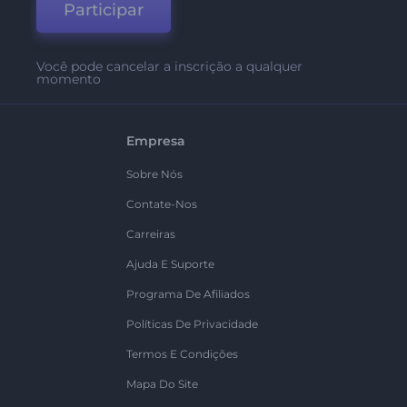
Participar
Você pode cancelar a inscrição a qualquer
momento
Empresa
Sobre Nós
Contate-Nos
Carreiras
Ajuda E Suporte
Programa De Afiliados
Políticas De Privacidade
Termos E Condições
Mapa Do Site