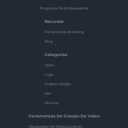
Programa De Embaixadores
Recursos
Ferramentas Branding
Blog
Categorias
Vídeo
Logo
Graphic Design
Site
Mockup
Ferramentas De Criação De Vídeo
Visualizador De Música Gratuito