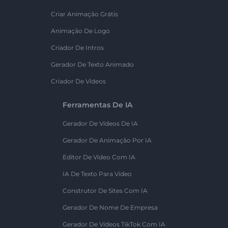
Criar Animação Grátis
Animação De Logo
Criador De Intros
Gerador De Texto Animado
Criador De Vídeos
Ferramentas De IA
Gerador De Vídeos De IA
Gerador De Animação Por IA
Editor De Vídeo Com IA
IA De Texto Para Vídeo
Construtor De Sites Com IA
Gerador De Nome De Empresa
Gerador De Vídeos TikTok Com IA