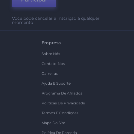
Você pode cancelar a inscrição a qualquer
momento
Empresa
Sobre Nós
Contate-Nos
Carreiras
Ajuda E Suporte
Programa De Afiliados
Políticas De Privacidade
Termos E Condições
Mapa Do Site
Política De Parceria