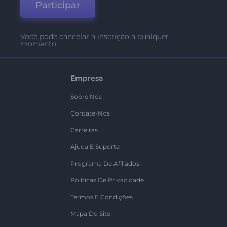
Participar
Você pode cancelar a inscrição a qualquer
momento
Empresa
Sobre Nós
Contate-Nos
Carreiras
Ajuda E Suporte
Programa De Afiliados
Políticas De Privacidade
Termos E Condições
Mapa Do Site