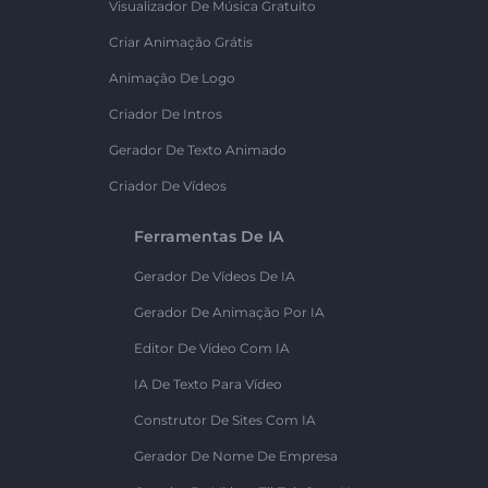
Visualizador De Música Gratuito
Criar Animação Grátis
Animação De Logo
Criador De Intros
Gerador De Texto Animado
Criador De Vídeos
Ferramentas De IA
Gerador De Vídeos De IA
Gerador De Animação Por IA
Editor De Vídeo Com IA
IA De Texto Para Vídeo
Construtor De Sites Com IA
Gerador De Nome De Empresa