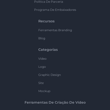
Política De Parceria
Programa De Embaixadores
Recursos
Ferramentas Branding
Blog
Categorias
Vídeo
Logo
Graphic Design
Site
Mockup
Ferramentas De Criação De Vídeo