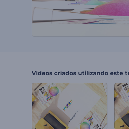
Vídeos criados utilizando este 