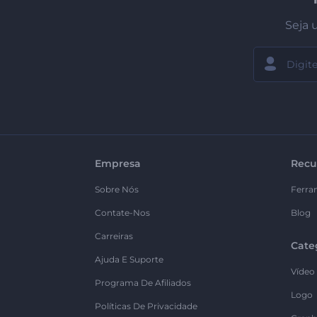
Seja 
Empresa
Recu
Sobre Nós
Ferra
Contate-Nos
Blog
Carreiras
Cate
Ajuda E Suporte
Vídeo
Programa De Afiliados
Logo
Políticas De Privacidade