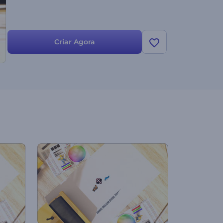
Criar Agora