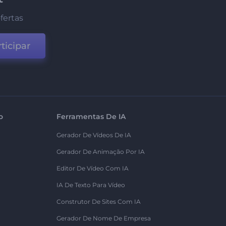
fertas
ticipar
o
Ferramentas De IA
Gerador De Vídeos De IA
Gerador De Animação Por IA
Editor De Vídeo Com IA
IA De Texto Para Vídeo
Construtor De Sites Com IA
Gerador De Nome De Empresa