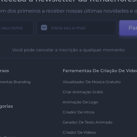
um dos primeiros a receber nossas últimas novidades e o
Par
Você pode cancelar a inscrição a qualquer momento
rsos
Ferramentas De Criação De Víde
mentas Branding
Visualizador De Música Gratuito
Criar Animação Grátis
Animação De Logo
gorias
Criador De Intros
Gerador De Texto Animado
Criador De Vídeos