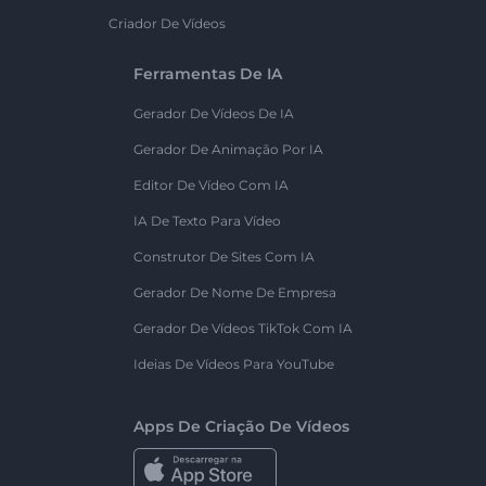
Criador De Vídeos
Ferramentas De IA
Gerador De Vídeos De IA
Gerador De Animação Por IA
Editor De Vídeo Com IA
IA De Texto Para Vídeo
Construtor De Sites Com IA
Gerador De Nome De Empresa
Gerador De Vídeos TikTok Com IA
Ideias De Vídeos Para YouTube
Apps De Criação De Vídeos