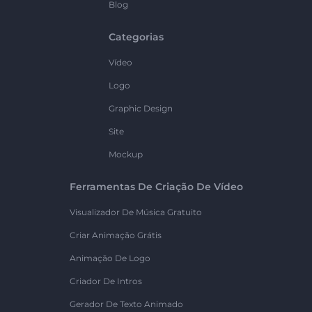
Blog
Categorias
Vídeo
Logo
Graphic Design
Site
Mockup
Ferramentas De Criação De Vídeo
Visualizador De Música Gratuito
Criar Animação Grátis
Animação De Logo
Criador De Intros
Gerador De Texto Animado