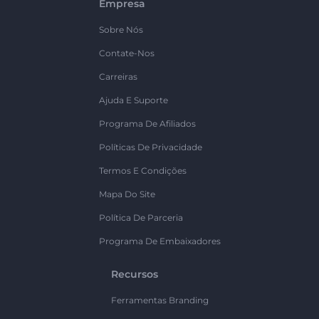
Empresa
Sobre Nós
Contate-Nos
Carreiras
Ajuda E Suporte
Programa De Afiliados
Políticas De Privacidade
Termos E Condições
Mapa Do Site
Política De Parceria
Programa De Embaixadores
Recursos
Ferramentas Branding