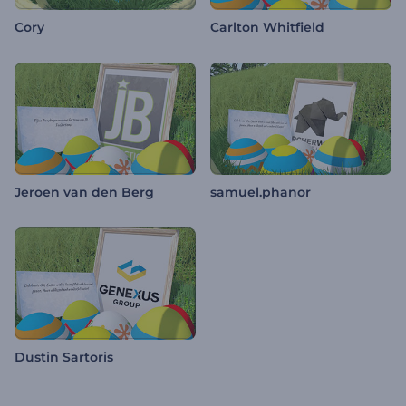
Cory
Carlton Whitfield
Jeroen van den Berg
samuel.phanor
Dustin Sartoris