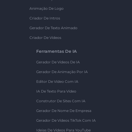
Animação De Logo
Criador De Intros
Gerador De Texto Animado
Criador De Vídeos
Ferramentas De IA
Gerador De Vídeos De IA
Gerador De Animação Por IA
Editor De Vídeo Com IA
IA De Texto Para Vídeo
Construtor De Sites Com IA
Gerador De Nome De Empresa
Gerador De Vídeos TikTok Com IA
Ideias De Vídeos Para YouTube