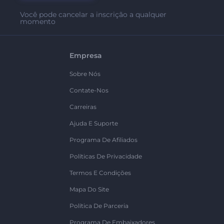
Você pode cancelar a inscrição a qualquer
momento
Empresa
Sobre Nós
Contate-Nos
Carreiras
Ajuda E Suporte
Programa De Afiliados
Políticas De Privacidade
Termos E Condições
Mapa Do Site
Política De Parceria
Programa De Embaixadores