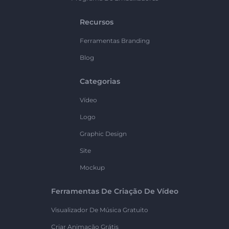
Recursos
Ferramentas Branding
Blog
Categorias
Vídeo
Logo
Graphic Design
Site
Mockup
Ferramentas De Criação De Vídeo
Visualizador De Música Gratuito
Criar Animação Grátis