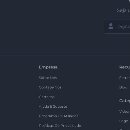
Seja 
Empresa
Recu
Sobre Nós
Ferra
Contate-Nos
Blog
Carreiras
Cate
Ajuda E Suporte
Vídeo
Programa De Afiliados
Logo
Políticas De Privacidade