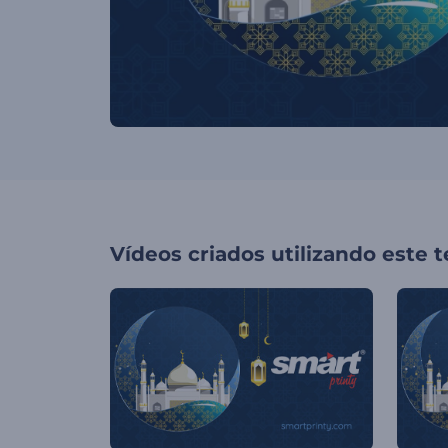
Vídeos criados utilizando este 