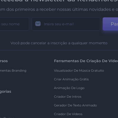
um dos primeiros a receber nossas últimas novidades e o
Par
Você pode cancelar a inscrição a qualquer momento
rsos
Ferramentas De Criação De Víde
mentas Branding
Visualizador De Música Gratuito
Criar Animação Grátis
Animação De Logo
gorias
Criador De Intros
Gerador De Texto Animado
Criador De Vídeos