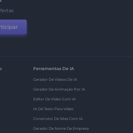
fertas
ticipar
o
Ferramentas De IA
Gerador De Vídeos De IA
Gerador De Animação Por IA
Editor De Vídeo Com IA
IA De Texto Para Vídeo
Construtor De Sites Com IA
Gerador De Nome De Empresa