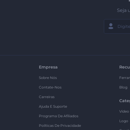
Seja 
Empresa
Recu
Sobre Nós
Ferra
Contate-Nos
Blog
Carreiras
Cate
Ajuda E Suporte
Vídeo
Programa De Afiliados
Logo
Políticas De Privacidade