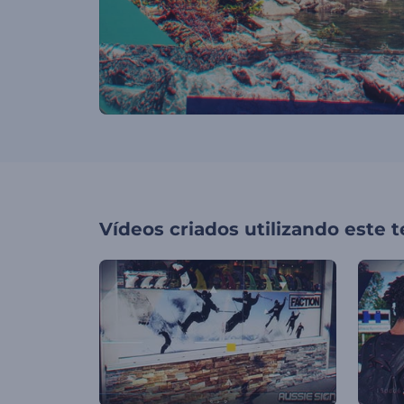
Vídeos criados utilizando este 