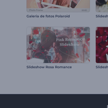
Galeria de fotos Polaroid
Slides
Slideshow Rosa Romance