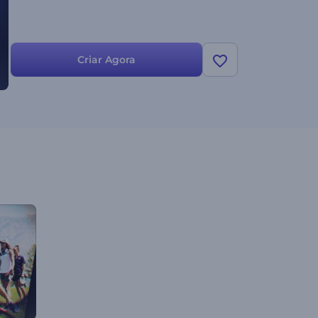
Criar Agora