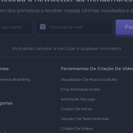
um dos primeiros a receber nossas últimas novidades e o
Par
Você pode cancelar a inscrição a qualquer momento
rsos
Ferramentas De Criação De Víde
mentas Branding
Visualizador De Música Gratuito
Criar Animação Grátis
Animação De Logo
gorias
Criador De Intros
Gerador De Texto Animado
Criador De Vídeos