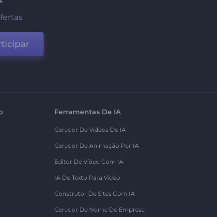
fertas
ticipar
o
Ferramentas De IA
Gerador De Vídeos De IA
Gerador De Animação Por IA
Editor De Vídeo Com IA
IA De Texto Para Vídeo
Construtor De Sites Com IA
Gerador De Nome De Empresa