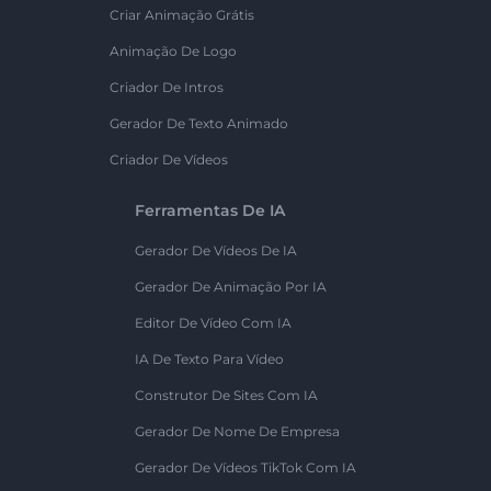
Criar Animação Grátis
Animação De Logo
Criador De Intros
Gerador De Texto Animado
Criador De Vídeos
Ferramentas De IA
Gerador De Vídeos De IA
Gerador De Animação Por IA
Editor De Vídeo Com IA
IA De Texto Para Vídeo
Construtor De Sites Com IA
Gerador De Nome De Empresa
Gerador De Vídeos TikTok Com IA