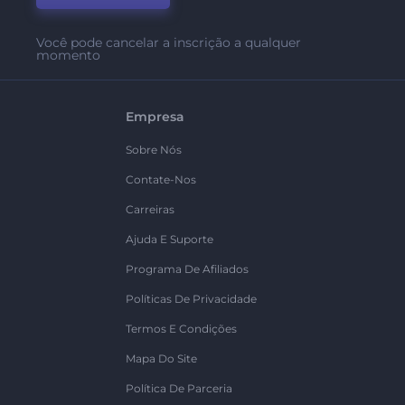
Você pode cancelar a inscrição a qualquer
momento
Empresa
Sobre Nós
Contate-Nos
Carreiras
Ajuda E Suporte
Programa De Afiliados
Políticas De Privacidade
Termos E Condições
Mapa Do Site
Política De Parceria