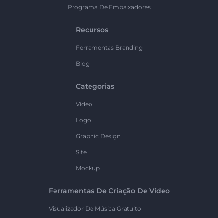
Programa De Embaixadores
Recursos
Ferramentas Branding
Blog
Categorias
Vídeo
Logo
Graphic Design
Site
Mockup
Ferramentas De Criação De Vídeo
Visualizador De Música Gratuito