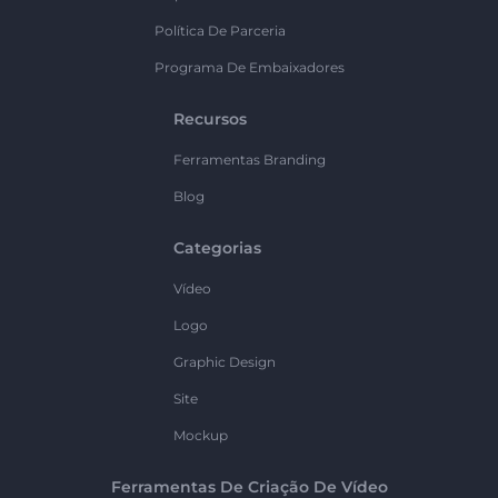
Política De Parceria
Programa De Embaixadores
Recursos
Ferramentas Branding
Blog
Categorias
Vídeo
Logo
Graphic Design
Site
Mockup
Ferramentas De Criação De Vídeo