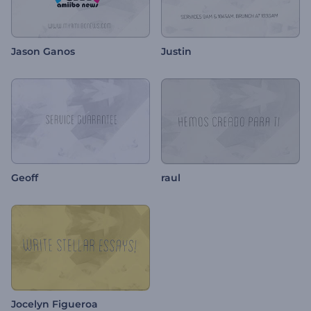
Jason Ganos
Justin
Geoff
raul
Jocelyn Figueroa