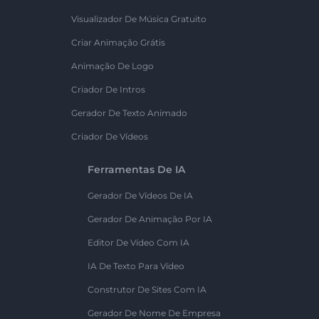
Visualizador De Música Gratuito
Criar Animação Grátis
Animação De Logo
Criador De Intros
Gerador De Texto Animado
Criador De Vídeos
Ferramentas De IA
Gerador De Vídeos De IA
Gerador De Animação Por IA
Editor De Vídeo Com IA
IA De Texto Para Vídeo
Construtor De Sites Com IA
Gerador De Nome De Empresa