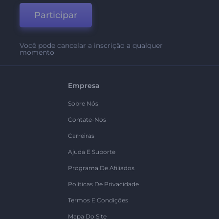
Participar
Você pode cancelar a inscrição a qualquer
momento
Empresa
Sobre Nós
Contate-Nos
Carreiras
Ajuda E Suporte
Programa De Afiliados
Políticas De Privacidade
Termos E Condições
Mapa Do Site