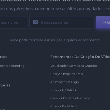
um dos primeiros a receber nossas últimas novidades e o
Par
Você pode cancelar a inscrição a qualquer momento
rsos
Ferramentas De Criação De Víde
mentas Branding
Visualizador De Música Gratuito
Criar Animação Grátis
Animação De Logo
gorias
Criador De Intros
Gerador De Texto Animado
Criador De Vídeos