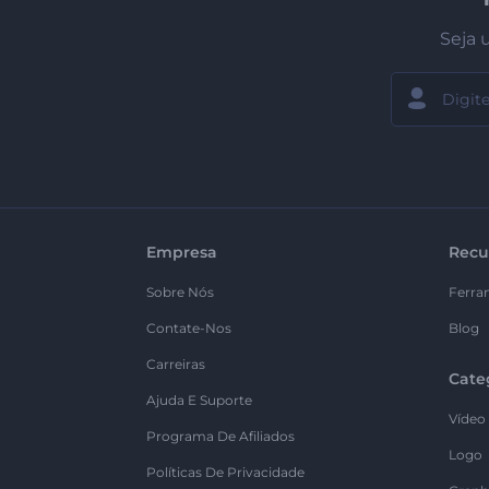
Seja 
Empresa
Recu
Sobre Nós
Ferra
Contate-Nos
Blog
Carreiras
Cate
Ajuda E Suporte
Vídeo
Programa De Afiliados
Logo
Políticas De Privacidade