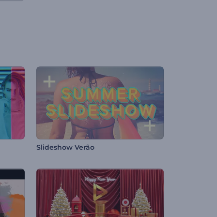
Slideshow Verão