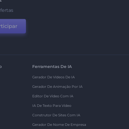
fertas
ticipar
o
Ferramentas De IA
Gerador De Vídeos De IA
Gerador De Animação Por IA
Editor De Vídeo Com IA
IA De Texto Para Vídeo
Construtor De Sites Com IA
Gerador De Nome De Empresa