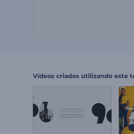
Vídeos criados utilizando este 