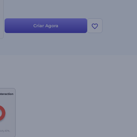
Criar Agora