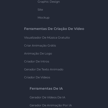
Graphic Design
Site
Mockup
Ferramentas De Criação De Vídeo
Visualizador De Música Gratuito
Criar Animação Grátis
Animação De Logo
Criador De Intros
Gerador De Texto Animado
Criador De Vídeos
Ferramentas De IA
Gerador De Vídeos De IA
Gerador De Animação Por IA