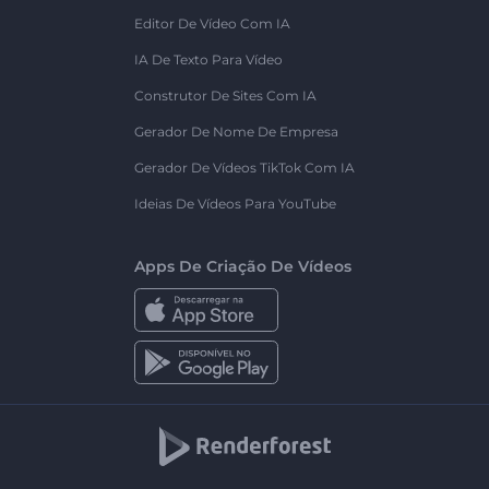
Editor De Vídeo Com IA
IA De Texto Para Vídeo
Construtor De Sites Com IA
Gerador De Nome De Empresa
Gerador De Vídeos TikTok Com IA
Ideias De Vídeos Para YouTube
Apps De Criação De Vídeos