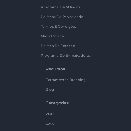
Programa De Afiliados
Políticas De Privacidade
Termos E Condições
Mapa Do Site
Política De Parceria
Programa De Embaixadores
Recursos
Ferramentas Branding
Blog
Categorias
Vídeo
Logo