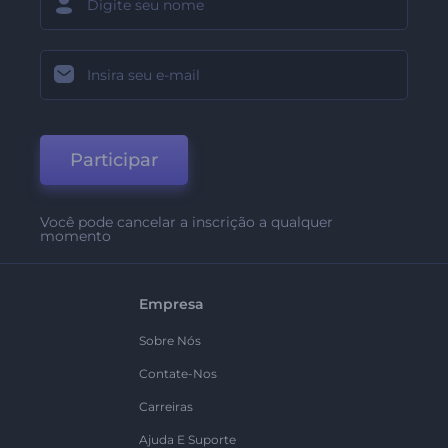
Participar
Você pode cancelar a inscrição a qualquer
momento
Empresa
Sobre Nós
Contate-Nos
Carreiras
Ajuda E Suporte