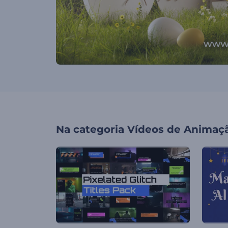
Na categoria
Vídeos de Animaç