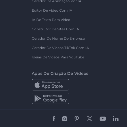
Gerador De Animação Por IA
Editor De Vídeo Com IA
IA De Texto Para Vídeo
Construtor De Sites Com IA
Gerador De Nome De Empresa
Gerador De Vídeos TikTok Com IA
Ideias De Vídeos Para YouTube
Apps De Criação De Vídeos