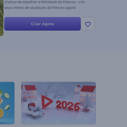
chance de espalhar a felicidade da Páscoa - crie
seus vídeos de saudação de Páscoa agora!
Criar Agora