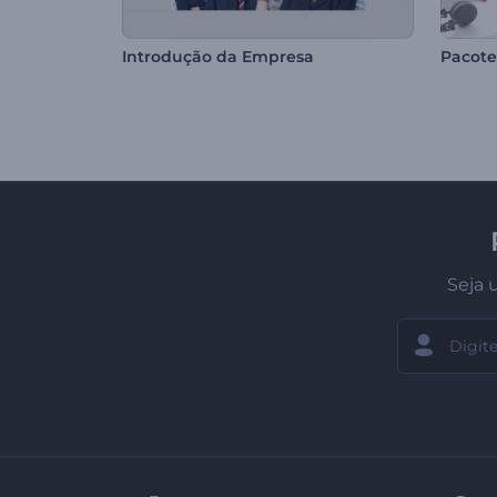
Introdução da Empresa
Pacote
Seja 