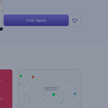
Criar Agora