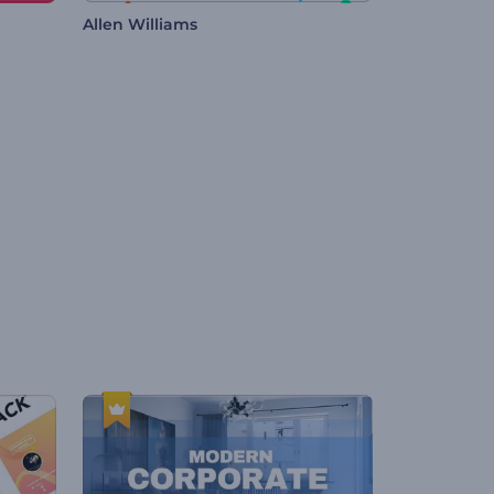
Allen Williams