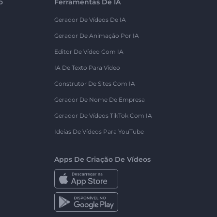
o
Ferramentas De IA
Gerador De Vídeos De IA
Gerador De Animação Por IA
Editor De Vídeo Com IA
IA De Texto Para Vídeo
Construtor De Sites Com IA
Gerador De Nome De Empresa
Gerador De Vídeos TikTok Com IA
Ideias De Vídeos Para YouTube
Apps De Criação De Vídeos