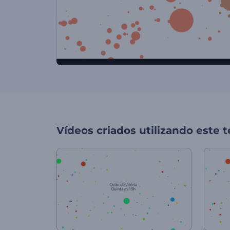
Vídeos criados utilizando este 