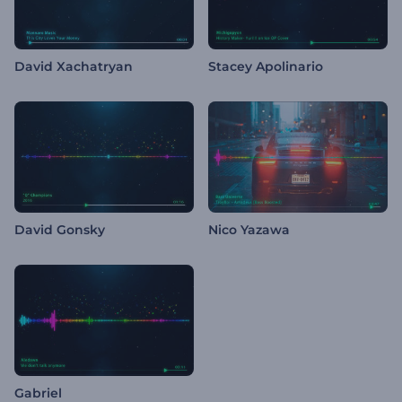
David Xachatryan
Stacey Apolinario
David Gonsky
Nico Yazawa
Gabriel