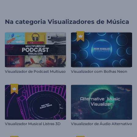
Na categoria
Visualizadores de Música
Visualizador de Podcast Multiuso
Visualizador com Bolhas Neon
Visualizador Musical Listras 3D
Visualizador de Áudio Alternativo