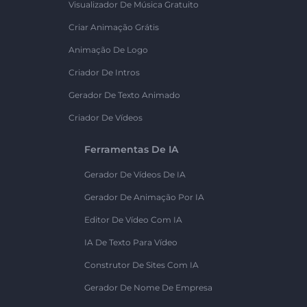
Visualizador De Música Gratuito
Criar Animação Grátis
Animação De Logo
Criador De Intros
Gerador De Texto Animado
Criador De Vídeos
Ferramentas De IA
Gerador De Vídeos De IA
Gerador De Animação Por IA
Editor De Vídeo Com IA
IA De Texto Para Vídeo
Construtor De Sites Com IA
Gerador De Nome De Empresa