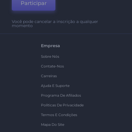
Participar
Você pode cancelar a inscrição a qualquer
momento
Empresa
Sobre Nós
Contate-Nos
Carreiras
Ajuda E Suporte
Programa De Afiliados
Políticas De Privacidade
Termos E Condições
Mapa Do Site