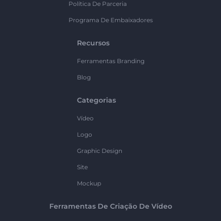
Política De Parceria
Programa De Embaixadores
Recursos
Ferramentas Branding
Blog
Categorias
Vídeo
Logo
Graphic Design
Site
Mockup
Ferramentas De Criação De Vídeo