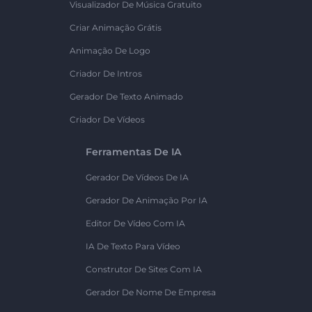
Visualizador De Música Gratuito
Criar Animação Grátis
Animação De Logo
Criador De Intros
Gerador De Texto Animado
Criador De Vídeos
Ferramentas De IA
Gerador De Vídeos De IA
Gerador De Animação Por IA
Editor De Vídeo Com IA
IA De Texto Para Vídeo
Construtor De Sites Com IA
Gerador De Nome De Empresa