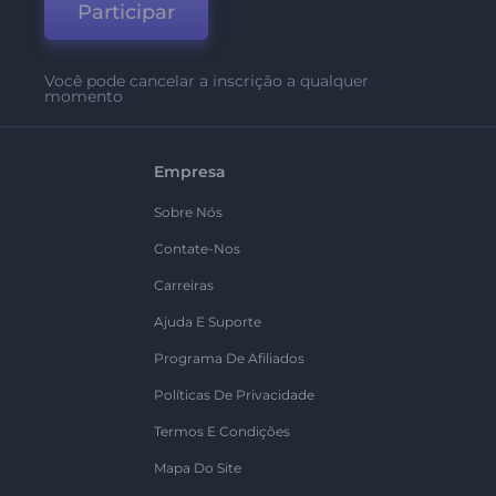
Participar
Você pode cancelar a inscrição a qualquer
momento
Empresa
Sobre Nós
Contate-Nos
Carreiras
Ajuda E Suporte
Programa De Afiliados
Políticas De Privacidade
Termos E Condições
Mapa Do Site