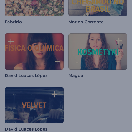
Fabrizio
Marlon Corrente
David Luaces López
Magda
David Luaces López