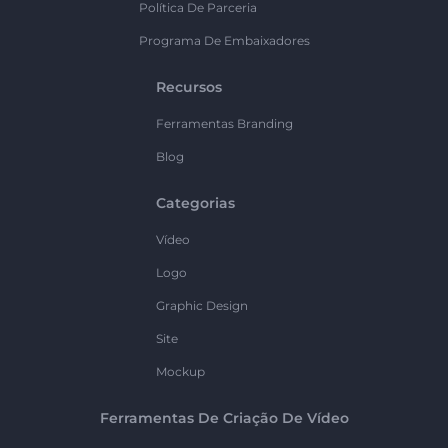
Política De Parceria
Programa De Embaixadores
Recursos
Ferramentas Branding
Blog
Categorias
Vídeo
Logo
Graphic Design
Site
Mockup
Ferramentas De Criação De Vídeo