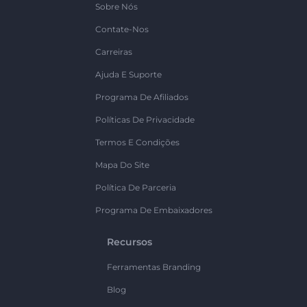
Sobre Nós
Contate-Nos
Carreiras
Ajuda E Suporte
Programa De Afiliados
Políticas De Privacidade
Termos E Condições
Mapa Do Site
Política De Parceria
Programa De Embaixadores
Recursos
Ferramentas Branding
Blog