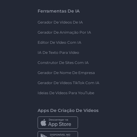
Ferramentas De IA
Gerador De Vídeos De IA
Gerador De Animação Por IA
Editor De Vídeo Com IA
IA De Texto Para Vídeo
Construtor De Sites Com IA
Gerador De Nome De Empresa
Gerador De Vídeos TikTok Com IA
Ideias De Vídeos Para YouTube
Apps De Criação De Vídeos