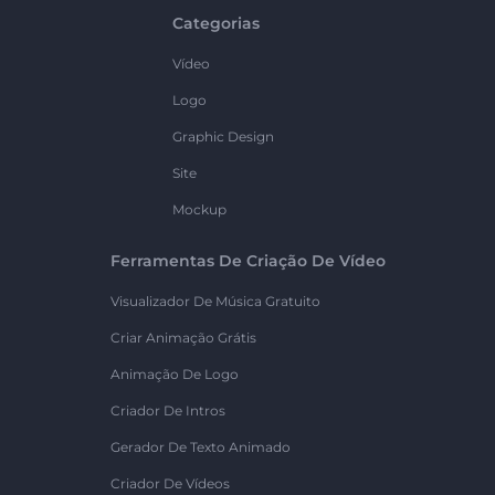
Categorias
Vídeo
Logo
Graphic Design
Site
Mockup
Ferramentas De Criação De Vídeo
Visualizador De Música Gratuito
Criar Animação Grátis
Animação De Logo
Criador De Intros
Gerador De Texto Animado
Criador De Vídeos