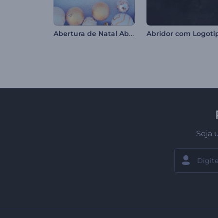
Abertura de Natal Abençoado
Seja 