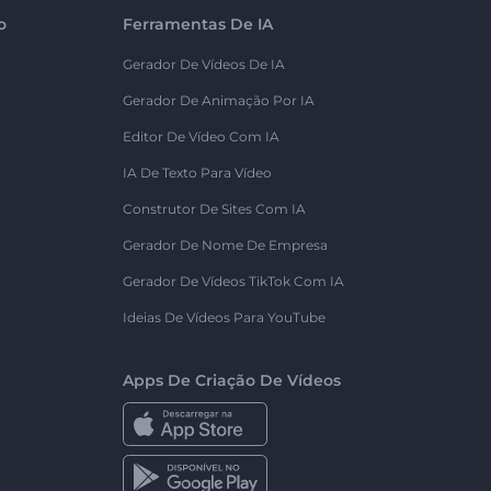
o
Ferramentas De IA
Gerador De Vídeos De IA
Gerador De Animação Por IA
Editor De Vídeo Com IA
IA De Texto Para Vídeo
Construtor De Sites Com IA
Gerador De Nome De Empresa
Gerador De Vídeos TikTok Com IA
Ideias De Vídeos Para YouTube
Apps De Criação De Vídeos