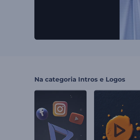
Na categoria
Intros e Logos