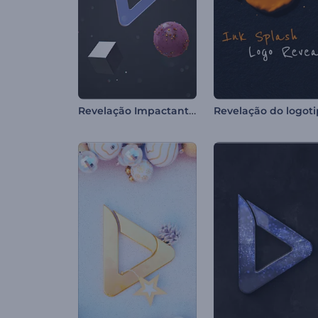
Revelação Impactante de Logotipo